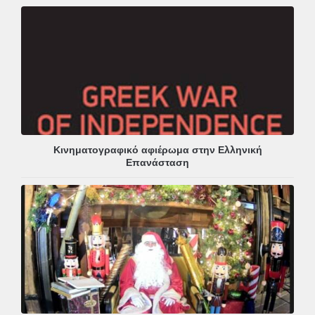
Κινηματογραφικό αφιέρωμα στην Ελληνική
Επανάσταση