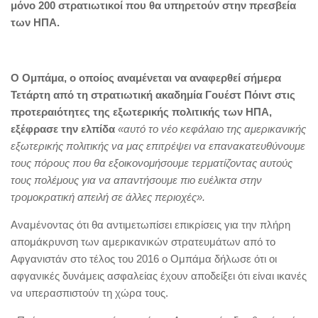
μόνο 200 στρατιωτικοί που θα υπηρετούν στην πρεσβεία
των ΗΠΑ.
Ο Ομπάμα, ο οποίος αναμένεται να αναφερθεί σήμερα
Τετάρτη από τη στρατιωτική ακαδημία Γουέστ Πόιντ στις
προτεραιότητες της εξωτερικής πολιτικής των ΗΠΑ,
εξέφρασε την ελπίδα
«αυτό το νέο κεφάλαιο της αμερικανικής
εξωτερικής πολιτικής να μας επιτρέψει να επανακατευθύνουμε
τους πόρους που θα εξοικονομήσουμε τερματίζοντας αυτούς
τους πολέμους για να απαντήσουμε πιο ευέλικτα στην
τρομοκρατική απειλή σε άλλες περιοχές».
Αναμένοντας ότι θα αντιμετωπίσει επικρίσεις για την πλήρη
απομάκρυνση των αμερικανικών στρατευμάτων από το
Αφγανιστάν στο τέλος του 2016 ο Ομπάμα δήλωσε ότι οι
αφγανικές δυνάμεις ασφαλείας έχουν αποδείξει ότι είναι ικανές
να υπερασπιστούν τη χώρα τους.