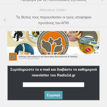
PREVIOUS STORY
Τις θέσεις τους παρουσίασαν οι τρεις υποψήφιοι
πρυτάνεις του ΑΠΘ
Συμπληρώστε το e-mail και διαβάστε το καθημερινό
newsletter του Radio1d.gr