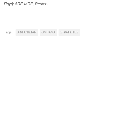
Πηγή: ΑΠΕ-ΜΠΕ, Reuters
Tags:
ΑΦΓΑΝΙΣΤΑΝ
ΟΜΠΑΜΑ
ΣΤΡΑΤΙΩΤΕΣ