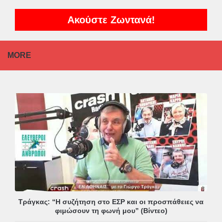
Ακούστε Ζωντανά!
MORE
Τράγκας: “Η συζήτηση στο ΕΣΡ και οι προσπάθειες να
φιμώσουν τη φωνή μου” (Βίντεο)