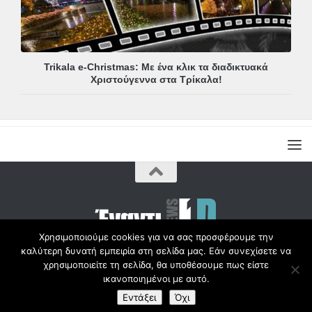
Trikala e-Christmas: Με ένα κλικ τα διαδικτυακά
Χριστούγεννα στα Τρίκαλα!
Χρησιμοποιούμε cookies για να σας προσφέρουμε την
καλύτερη δυνατή εμπειρία στη σελίδα μας. Εάν συνεχίσετε να
Copyright © Radio1d.gr 2012-2017 |
χρησιμοποιείτε τη σελίδα, θα υποθέσουμε πως είστε
ικανοποιημένοι με αυτό.
Εντάξει
Όχι