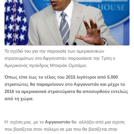
Το σχέδιό του για την παρουσία των αμερικανικών
στρατευμάτων στο Αφγανιστάν παρουσίασε την Τρίτη ο
Αμερικανός πρόεδρος Μπαράκ Ομπάμα.
Όπως είπε έως το τέλος του 2015 λιγότεροι από 5.000
στρατιώτες θα παραμείνουν στο Αφγανιστάν και μέχρι το
2016 τα αμερικανικά στρατεύματα θα αποσυρθούν εντελώς
από τη χώρα.
Η σχέση μας με το
Αφγανιστάν
θα αλλάξει από μια σχέση
που βασίζεται στον πόλεμο σε μια που θα βασίζεται στην