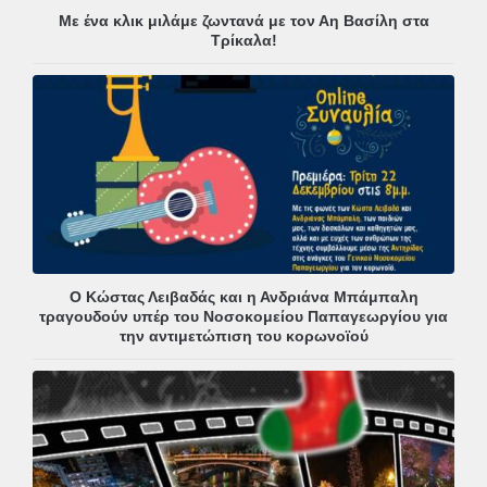
Με ένα κλικ μιλάμε ζωντανά με τον Αη Βασίλη στα
Τρίκαλα!
Ο Κώστας Λειβαδάς και η Ανδριάνα Μπάμπαλη
τραγουδούν υπέρ του Νοσοκομείου Παπαγεωργίου για
την αντιμετώπιση του κορωνοϊού