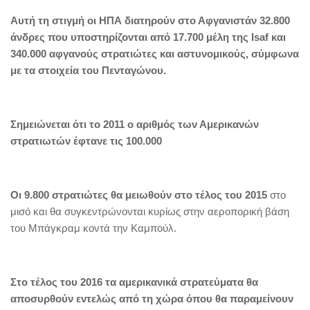
Αυτή τη στιγμή οι ΗΠΑ διατηρούν στο Αφγανιστάν 32.800
άνδρες που υποστηρίζονται από 17.700 μέλη της Isaf και
340.000 αφγανούς στρατιώτες και αστυνομικούς, σύμφωνα
με τα στοιχεία του Πενταγώνου.
Σημειώνεται ότι το 2011 ο αριθμός των Αμερικανών
στρατιωτών έφτανε τις 100.000
Οι 9.800 στρατιώτες θα μειωθούν στο τέλος του 2015
στο
μισό και θα συγκεντρώνονται κυρίως στην αεροπορική βάση
του Μπάγκραμ κοντά την Καμπούλ.
Στο τέλος του 2016 τα αμερικανικά στρατεύματα θα
αποσυρθούν εντελώς από τη χώρα όπου θα παραμείνουν