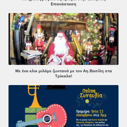
Επανάσταση
Με ένα κλικ μιλάμε ζωντανά με τον Αη Βασίλη στα
Τρίκαλα!