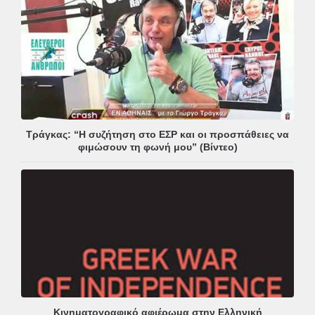
Τράγκας: “Η συζήτηση στο ΕΣΡ και οι προσπάθειες να
φιμώσουν τη φωνή μου” (Βίντεο)
Κινηματογραφικό αφιέρωμα στην Ελληνική