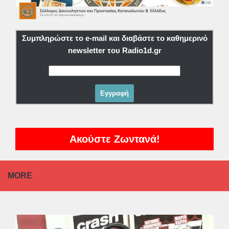
Συμπληρώστε το e-mail και διαβάστε το καθημερινό
newsletter του Radio1d.gr
Ακούστε Ζωντανά!
MORE