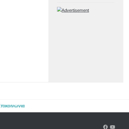
πικοινωνια