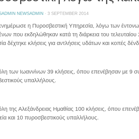
SADMIN NEWSADMIN
·
3 SEPTEMBER 2014
νημέρωσε η Πυροσβεστική Υπηρεσία, λόγω των έντονω
ένων που εκδηλώθηκαν κατά τη διάρκεια του τελευταίου
ία δέχτηκε κλήσεις για αντλήσεις υδάτων και κοπές δέν
όλη των Ιωαννίνων 39 κλήσεις, όπου επενέβησαν με 9 συ
εστικούς υπαλλήλους.
όλη της Αλεξάνδρειας Ημαθίας 100 κλήσεις, όπου επενέ
εία και 10 πυροσβεστικούς υπαλλήλους.