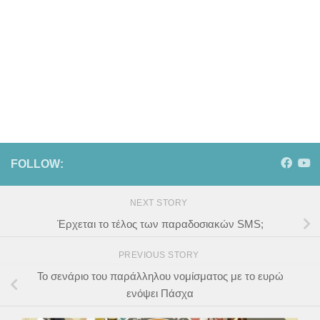
FOLLOW:
NEXT STORY
Έρχεται το τέλος των παραδοσιακών SMS;
PREVIOUS STORY
Το σενάριο του παράλληλου νομίσματος με το ευρώ
ενόψει Πάσχα