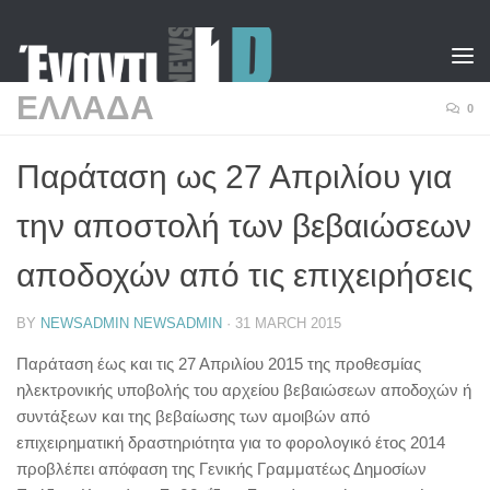
Skip to content
ΕΛΛΑΔΑ
0
Παράταση ως 27 Απριλίου για
την αποστολή των βεβαιώσεων
αποδοχών από τις επιχειρήσεις
BY
NEWSADMIN NEWSADMIN
·
31 MARCH 2015
Παράταση έως και τις 27 Απριλίου 2015 της προθεσμίας
ηλεκτρονικής υποβολής του αρχείου βεβαιώσεων αποδοχών ή
συντάξεων και της βεβαίωσης των αμοιβών από
επιχειρηματική δραστηριότητα για το φορολογικό έτος 2014
προβλέπει απόφαση της Γενικής Γραμματέως Δημοσίων