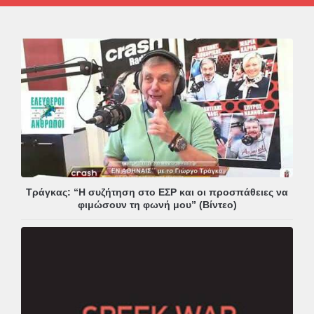
Τράγκας: “Η συζήτηση στο ΕΣΡ και οι προσπάθειες να
φιμώσουν τη φωνή μου” (Βίντεο)