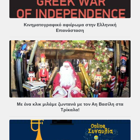
Κινηματογραφικό αφιέρωμα στην Ελληνική
Επανάσταση
Με ένα κλικ μιλάμε ζωντανά με τον Αη Βασίλη στα
Τρίκαλα!