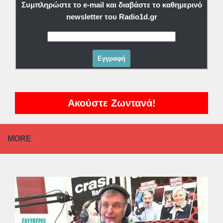
Συμπληρώστε το e-mail και διαβάστε το καθημερινό
newsletter του Radio1d.gr
Ακούστε Ζωντανά!
MORE