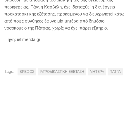
περιφέρειας, Γιάννη Καρβέλη, έχει διαταχθεί η διενέργεια
προκαταρκτικής εξέτασης, προκειμένου να διευκρινιστεί κάτω
από ποιες συνθήκες έφυγε μία μητέρα από δημόσιο
νοσοκομείο της Πάτρας, χωρίς να έχει πάρει εξιτήριο.
Πηγή: iefimerida.gr
Tags:
ΒΡΕΦΟΣ
ΙΑΤΡΟΔΙΚΑΣΤΙΚΗ ΕΞΕΤΑΣΗ
ΜΗΤΕΡΑ
ΠΑΤΡΑ