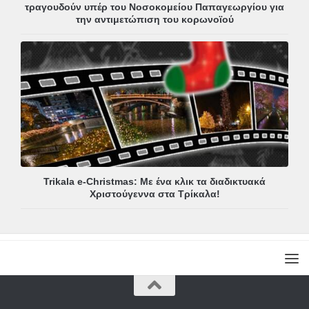
τραγουδούν υπέρ του Νοσοκομείου Παπαγεωργίου για
την αντιμετώπιση του κορωνοϊού
Trikala e-Christmas: Με ένα κλικ τα διαδικτυακά
Χριστούγεννα στα Τρίκαλα!