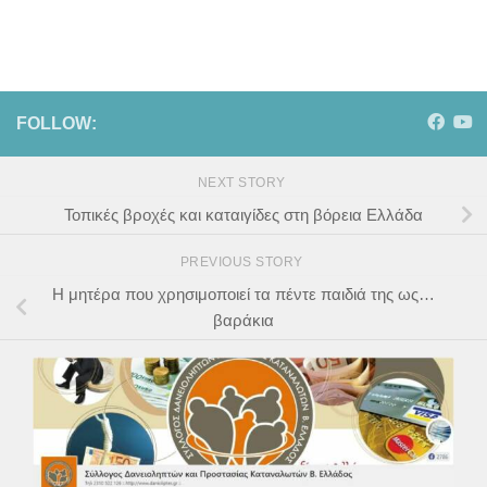
FOLLOW:
NEXT STORY
Τοπικές βροχές και καταιγίδες στη βόρεια Ελλάδα
PREVIOUS STORY
Η μητέρα που χρησιμοποιεί τα πέντε παιδιά της ως…
βαράκια