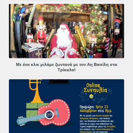
Με ένα κλικ μιλάμε ζωντανά με τον Αη Βασίλη στα
Τρίκαλα!