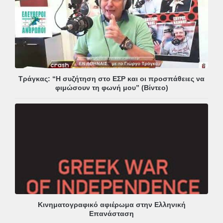
Τράγκας: “Η συζήτηση στο ΕΣΡ και οι προσπάθειες να
φιμώσουν τη φωνή μου” (Βίντεο)
Κινηματογραφικό αφιέρωμα στην Ελληνική
Επανάσταση