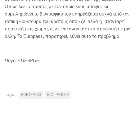
Όπως λέει, ο τρόπος με τον οποίο ένας υποψήφιος
συμπληρώνει το βιογραφικό του επηρεάζεται συχνά από την
τοπική κουλτούρα του κράτους όπου ζει αλλά η ΄στάνταρτ΄
πρακτική μιας χώρας δεν είναι αναγκαστικά αποδεκτή σε μια
άλλη. Το Europass, παρατηρεί, λύνει αυτό το πρόβλημα.
Πηγή: ΑΠΕ-ΜΠΕ
Tags:
EUROPASS
ΒΙΟΓΡΑΦΙΚΑ