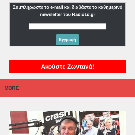
Συμπληρώστε το e-mail και διαβάστε το καθημερινό
newsletter του Radio1d.gr
Ακούστε Ζωντανά!
MORE