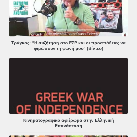
Τράγκας: “Η συζήτηση στο ΕΣΡ και οι προσπάθειες να
φιμώσουν τη φωνή μου” (Βίντεο)
Κινηματογραφικό αφιέρωμα στην Ελληνική
Επανάσταση