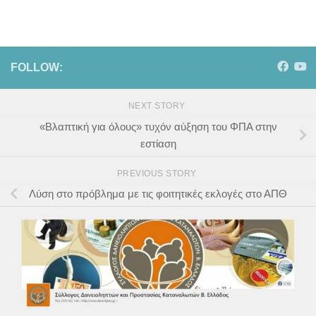
FOLLOW:
NEXT STORY
«Βλαπτική για όλους» τυχόν αύξηση του ΦΠΑ στην
εστίαση
PREVIOUS STORY
Λύση στο πρόβλημα με τις φοιτητικές εκλογές στο ΑΠΘ