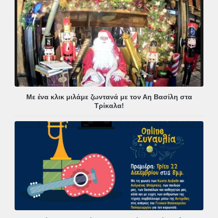
Με ένα κλικ μιλάμε ζωντανά με τον Αη Βασίλη στα
Τρίκαλα!