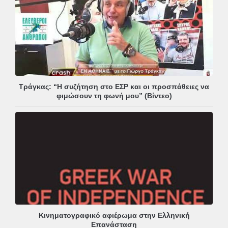
Τράγκας: “Η συζήτηση στο ΕΣΡ και οι προσπάθειες να
φιμώσουν τη φωνή μου” (Βίντεο)
Κινηματογραφικό αφιέρωμα στην Ελληνική
Επανάσταση