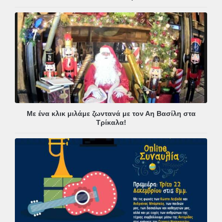
Με ένα κλικ μιλάμε ζωντανά με τον Αη Βασίλη στα
Τρίκαλα!