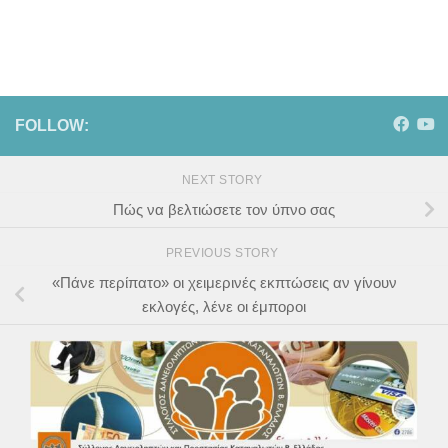
FOLLOW:
NEXT STORY
Πώς να βελτιώσετε τον ύπνο σας
PREVIOUS STORY
«Πάνε περίπατο» οι χειμερινές εκπτώσεις αν γίνουν
εκλογές, λένε οι έμποροι