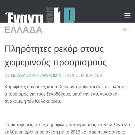
Skip to content
ΕΛΛΑΔΑ
0
Πληρότητες ρεκόρ στους
χειμερινούς προορισμούς
BY
NEWSADMIN NEWSADMIN
·
14 DECEMBER 2014
Κορυφαίες επιδόσεις και το Χειμώνα φαίνεται ότι επιφυλάσσει
ο τουρισμός για τους ξενοδόχους, μετά την εντυπωσιακή
ανάκαμψη του Καλοκαιριού.
Τοπικοί φορείς στους δημοφιλείς προορισμούς κάνουν λόγο για
καλύτερη χρονιά σε σχέση με το 2013 και στις περισσότερες