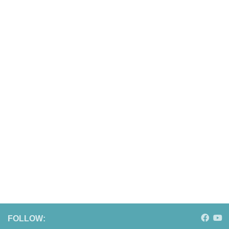
FOLLOW: