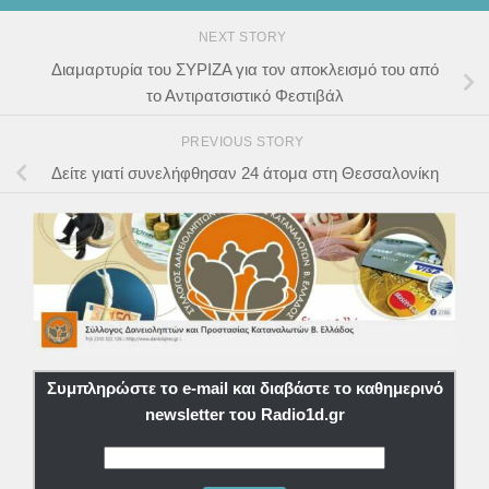
NEXT STORY
Διαμαρτυρία του ΣΥΡΙΖΑ για τον αποκλεισμό του από
το Αντιρατσιστικό Φεστιβάλ
PREVIOUS STORY
Δείτε γιατί συνελήφθησαν 24 άτομα στη Θεσσαλονίκη
Συμπληρώστε το e-mail και διαβάστε το καθημερινό
newsletter του Radio1d.gr