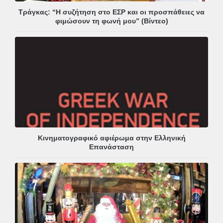
Τράγκας: “Η συζήτηση στο ΕΣΡ και οι προσπάθειες να
φιμώσουν τη φωνή μου” (Βίντεο)
Κινηματογραφικό αφιέρωμα στην Ελληνική
Επανάσταση