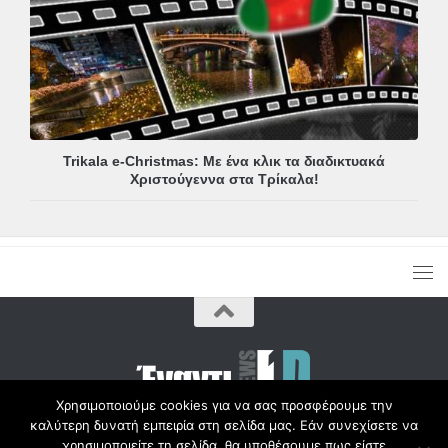
Trikala e-Christmas: Με ένα κλικ τα διαδικτυακά
Χριστούγεννα στα Τρίκαλα!
Χρησιμοποιούμε cookies για να σας προσφέρουμε την
καλύτερη δυνατή εμπειρία στη σελίδα μας. Εάν συνεχίσετε να
Copyright © Radio1d.gr 2012-2017 |
χρησιμοποιείτε τη σελίδα, θα υποθέσουμε πως είστε