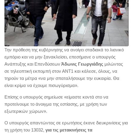
Την πρόθεση της κυβέρνησης να ανοίγει σταδιακά το λιανικό
εμπόριο και να μην ξανακλείσει, επεσήμανε ο υπουργός
Ανάπτυξης και Επενδύσεων
Άδωνις Γεωργιάδης
μιλώντας
σε τηλεοπτική εκπομπή στον ΑΝΤ1 και κάλεσε, όλους, να
τηρούν τα μέτρα «να μην σπαταλήσουμε την ευκαιρία. Θα
είναι κρίμα να έχουμε πισωγύρισμα».
Επίσης ο υπουργός σημείωσε «είμαστε κοντά στο να
προτείνουμε το άνοιγμα της εστίασης, με χρήση των
εξωτερικών χώρων».
Ο υπουργός απαντώντας σε ερωτήσεις έκανε διευκρινίσεις για
τη χρήση του 13032,
για τις μετακινήσεις τα