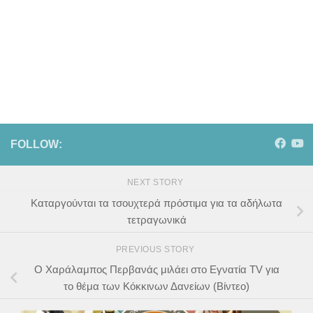
FOLLOW:
NEXT STORY
Καταργούνται τα τσουχτερά πρόστιμα για τα αδήλωτα
τετραγωνικά
PREVIOUS STORY
Ο Χαράλαμπος Περβανάς μιλάει στο Εγνατία TV για
το θέμα των Κόκκινων Δανείων (Βίντεο)