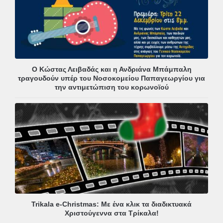
Ο Κώστας Λειβαδάς και η Ανδριάνα Μπάμπαλη
τραγουδούν υπέρ του Νοσοκομείου Παπαγεωργίου για
την αντιμετώπιση του κορωνοϊού
Trikala e-Christmas: Με ένα κλικ τα διαδικτυακά
Χριστούγεννα στα Τρίκαλα!