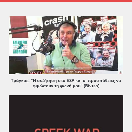
Τράγκας: “Η συζήτηση στο ΕΣΡ και οι προσπάθειες να
φιμώσουν τη φωνή μου” (Βίντεο)