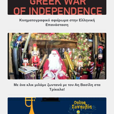
Κινηματογραφικό αφιέρωμα στην Ελληνική
Επανάσταση
Με ένα κλικ μιλάμε ζωντανά με τον Αη Βασίλη στα
Τρίκαλα!