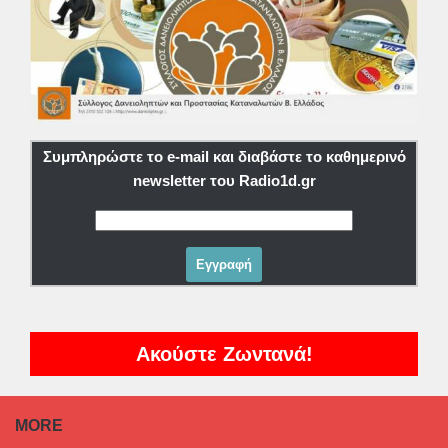
Συμπληρώστε το e-mail και διαβάστε το καθημερινό
newsletter του Radio1d.gr
Ακούστε Ζωντανά!
MORE