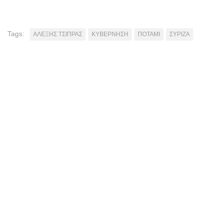
Tags:
ΑΛΕΞΗΣ ΤΣΙΠΡΑΣ
ΚΥΒΕΡΝΗΣΗ
ΠΟΤΑΜΙ
ΣΥΡΙΖΑ