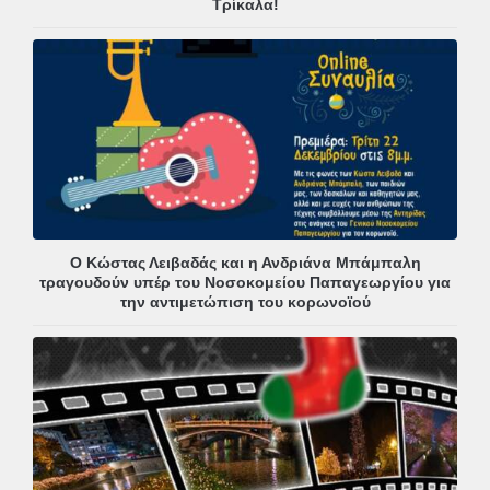
Τρίκαλα!
Ο Κώστας Λειβαδάς και η Ανδριάνα Μπάμπαλη
τραγουδούν υπέρ του Νοσοκομείου Παπαγεωργίου για
την αντιμετώπιση του κορωνοϊού