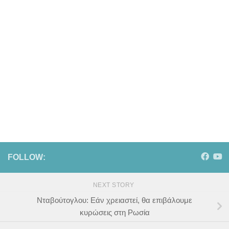
FOLLOW:
NEXT STORY
Νταβούτογλου: Εάν χρειαστεί, θα επιβάλουμε
κυρώσεις στη Ρωσία