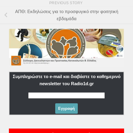
PREVIOUS STORY
ΑΠΘ: Εκδηλώσεις για το προσφυγικό στην φοιτητική
εβδομάδα
Συμπληρώστε το e-mail και διαβάστε το καθημερινό
newsletter του Radio1d.gr