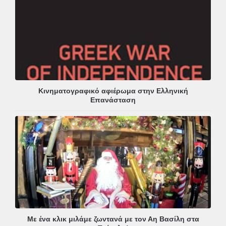
Κινηματογραφικό αφιέρωμα στην Ελληνική
Επανάσταση
Με ένα κλικ μιλάμε ζωντανά με τον Αη Βασίλη στα