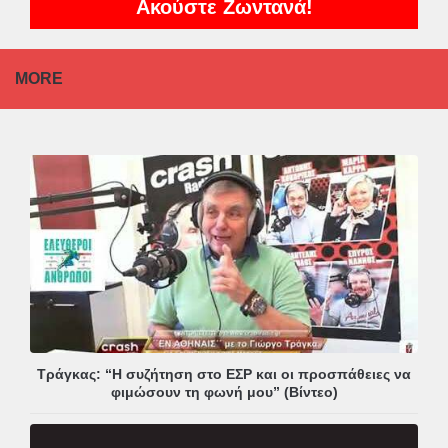
Ακούστε Ζωντανά!
MORE
Τράγκας: “Η συζήτηση στο ΕΣΡ και οι προσπάθειες να
φιμώσουν τη φωνή μου” (Βίντεο)