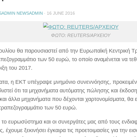
SADMIN NEWSADMIN
·
16 JUNE 2016
ΦΩΤΟ: REUTERS/ΑΡΧΕΙΟΥ
 Ιουλίου θα παρουσιαστεί από την Ευρωπαϊκή Κεντρική Τ
απεζογραμμάτιο των 50 ευρώ, το οποίο αναμένεται να τεθ
ιξη του 2017.
τα, η ΕΚΤ υπέγραψε μνημόνιο συνεννόησης, προκειμέν
λιστεί ότι τα μηχανήματα αυτόματης πώλησης και έκδοση
και άλλα μηχανήματα που δέχονται χαρτονομίσματα, θα ε
 τραπεζογραμμάτιο των 50 ευρώ.
, το ευρωσύστημα και οι συνεργάτες μας από τους ενδι
, έχουμε ξεκινήσει έγκαιρα τις προετοιμασίες για την ε