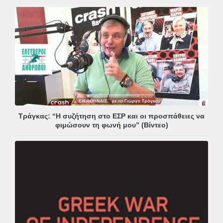
Τράγκας: “Η συζήτηση στο ΕΣΡ και οι προσπάθειες να
φιμώσουν τη φωνή μου” (Βίντεο)