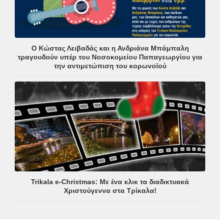
Ο Κώστας Λειβαδάς και η Ανδριάνα Μπάμπαλη
τραγουδούν υπέρ του Νοσοκομείου Παπαγεωργίου για
την αντιμετώπιση του κορωνοϊού
Trikala e-Christmas: Με ένα κλικ τα διαδικτυακά
Χριστούγεννα στα Τρίκαλα!