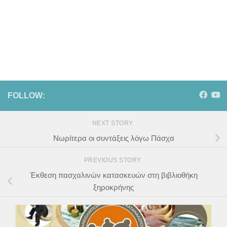
FOLLOW:
NEXT STORY
Νωρίτερα οι συντάξεις λόγω Πάσχα
PREVIOUS STORY
Έκθεση πασχαλινών κατασκευών στη βιβλιοθήκη
ξηροκρήνης