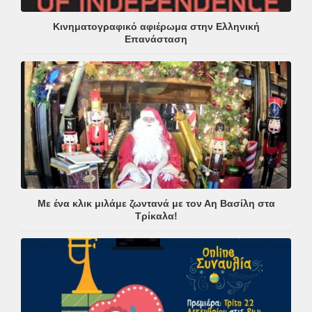
Κινηματογραφικό αφιέρωμα στην Ελληνική
Επανάσταση
Με ένα κλικ μιλάμε ζωντανά με τον Αη Βασίλη στα
Τρίκαλα!