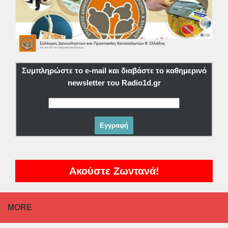
Συμπληρώστε το e-mail και διαβάστε το καθημερινό
newsletter του Radio1d.gr
Ακούστε Ζωντανά!
MORE