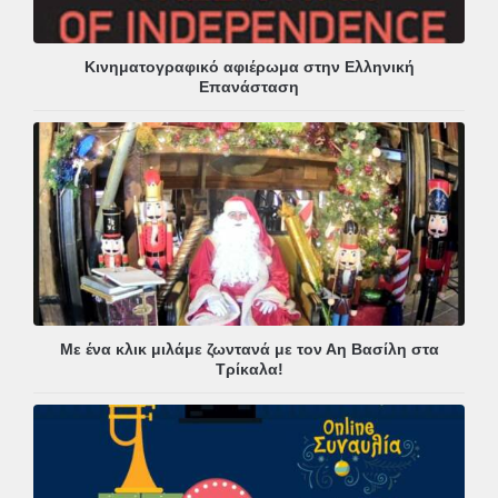
Κινηματογραφικό αφιέρωμα στην Ελληνική
Επανάσταση
Με ένα κλικ μιλάμε ζωντανά με τον Αη Βασίλη στα
Τρίκαλα!