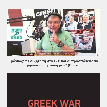
Τράγκας: “Η συζήτηση στο ΕΣΡ και οι προσπάθειες να
φιμώσουν τη φωνή μου” (Βίντεο)