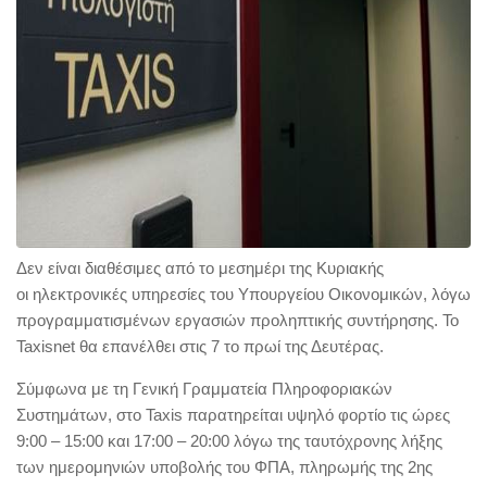
Δεν είναι διαθέσιμες από το μεσημέρι της Κυριακής
οι ηλεκτρονικές υπηρεσίες του Υπουργείου Οικονομικών, λόγω
προγραμματισμένων εργασιών προληπτικής συντήρησης. Το
Taxisnet θα επανέλθει στις 7 το πρωί της Δευτέρας.
Σύμφωνα με τη Γενική Γραμματεία Πληροφοριακών
Συστημάτων, στο Taxis παρατηρείται υψηλό φορτίο τις ώρες
9:00 – 15:00 και 17:00 – 20:00 λόγω της ταυτόχρονης λήξης
των ημερομηνιών υποβολής του ΦΠΑ, πληρωμής της 2ης