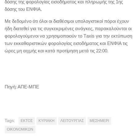
δόσης της φορολογίας εισοδήματος και πληρωμής της 1ης
δόσης του ΕΝΦΙΑ.
Με δεδομένο ότι όλοι οι διαθέσιμοι υπολογιστικοί πόροι έχουν
ήδη διατεθεί για τις συγκεκριμένες ανάγκες, παρακαλούνται οι
φορολογούμενοι να χρησιμοποιούν το Τaxis για την εκτύπωση
των εκκαθαριστικών φορολογίας εισοδήματος και ΕΝΦΙΑ τις
ώρες μη αιχμής και κατά προτίμηση μετά τις 22:00.
Πηγή: ΑΠΕ-ΜΠΕ
Tags:
ΕΚΤΟΣ
ΚΥΡΙΑΚΗ
ΛΕΙΤΟΥΡΓΙΑΣ
ΜΕΣΗΜΕΡΙ
ΟΙΚΟΝΟΜΙΚΩΝ