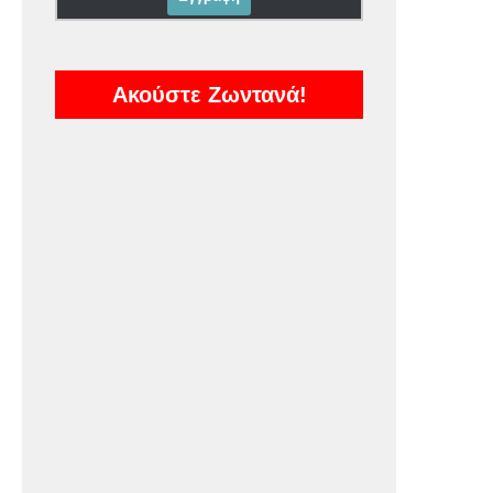
Ακούστε Ζωντανά!