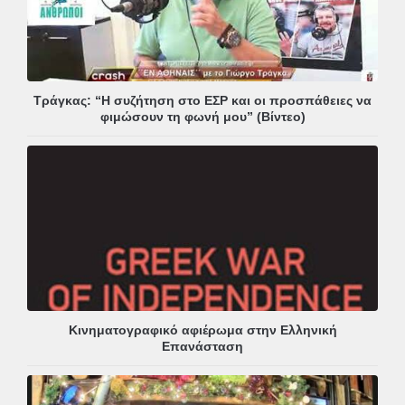
Τράγκας: “Η συζήτηση στο ΕΣΡ και οι προσπάθειες να
φιμώσουν τη φωνή μου” (Βίντεο)
Κινηματογραφικό αφιέρωμα στην Ελληνική
Επανάσταση