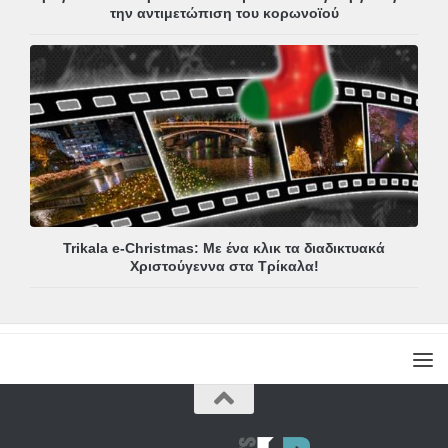
την αντιμετώπιση του κορωνοϊού
Trikala e-Christmas: Με ένα κλικ τα διαδικτυακά
Χριστούγεννα στα Τρίκαλα!