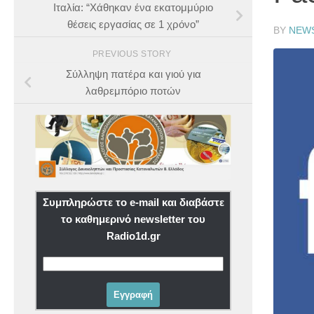
Ιταλία: “Χάθηκαν ένα εκατομμύριο
θέσεις εργασίας σε 1 χρόνο”
BY
NEW
PREVIOUS STORY
Σύλληψη πατέρα και γιού για
λαθρεμπόριο ποτών
Συμπληρώστε το e-mail και διαβάστε
το καθημερινό newsletter του
Radio1d.gr