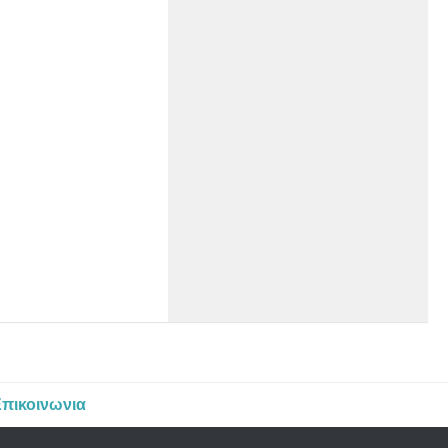
πικοινωνια