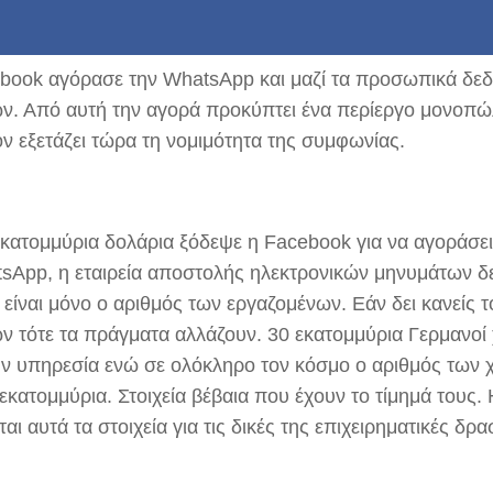
book αγόρασε την WhatsApp και μαζί τα προσωπικά δε
ν. Από αυτή την αγορά προκύπτει ένα περίεργο μονοπώ
όν εξετάζει τώρα τη νομιμότητα της συμφωνίας.
εκατομμύρια δολάρια ξόδεψε η Facebook για να αγοράσε
sApp, η εταιρεία αποστολής ηλεκτρονικών μηνυμάτων δεν
 είναι μόνο ο αριθμός των εργαζομένων. Εάν δει κανείς 
ν τότε τα πράγματα αλλάζουν. 30 εκατομμύρια Γερμανοί
ην υπηρεσία ενώ σε ολόκληρο τον κόσμο ο αριθμός των 
 εκατομμύρια. Στοιχεία βέβαια που έχουν το τίμημά τους
ται αυτά τα στοιχεία για τις δικές της επιχειρηματικές δρα