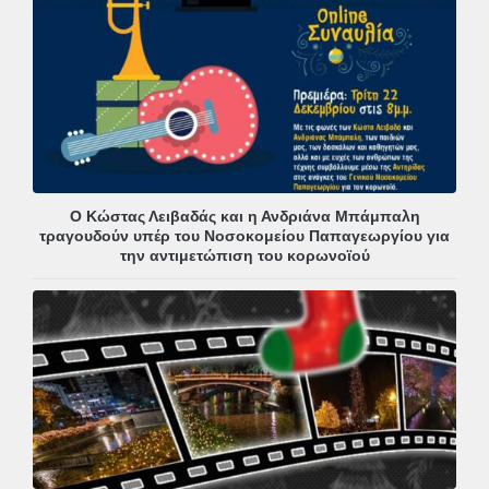
Ο Κώστας Λειβαδάς και η Ανδριάνα Μπάμπαλη
τραγουδούν υπέρ του Νοσοκομείου Παπαγεωργίου για
την αντιμετώπιση του κορωνοϊού