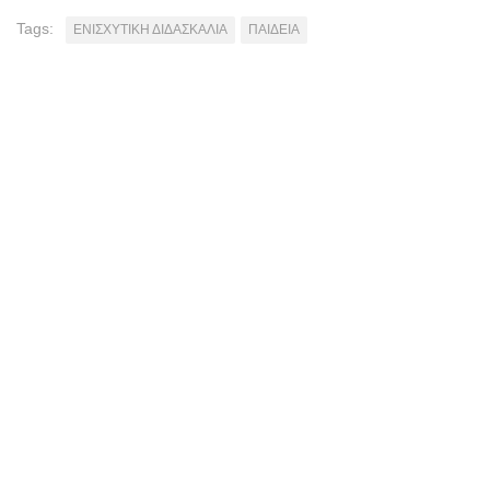
Tags:
ΕΝΙΣΧΥΤΙΚΗ ΔΙΔΑΣΚΑΛΙΑ
ΠΑΙΔΕΙΑ