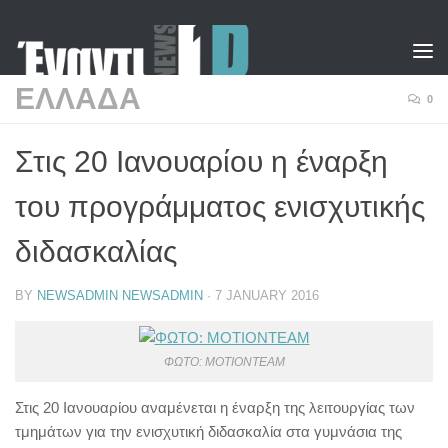
Skip to content
ΕΛΛΑΔΑ
0
Στις 20 Ιανουαρίου η έναρξη
του προγράμματος ενισχυτικής
διδασκαλίας
BY
NEWSADMIN NEWSADMIN
·
7 JANUARY 2016
ΦΩΤΟ: MOTIONTEAM
Στις 20 Ιανουαρίου αναμένεται η έναρξη της λειτουργίας των
τμημάτων για την ενισχυτική διδασκαλία στα γυμνάσια της