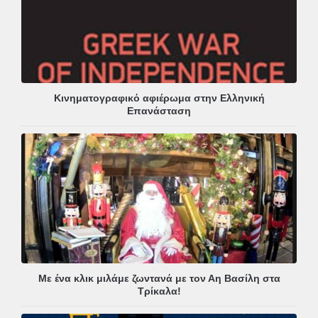
Κινηματογραφικό αφιέρωμα στην Ελληνική
Επανάσταση
Με ένα κλικ μιλάμε ζωντανά με τον Αη Βασίλη στα
Τρίκαλα!