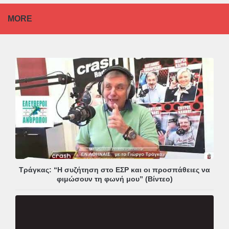
MORE
Τράγκας: “Η συζήτηση στο ΕΣΡ και οι προσπάθειες να
φιμώσουν τη φωνή μου” (Βίντεο)