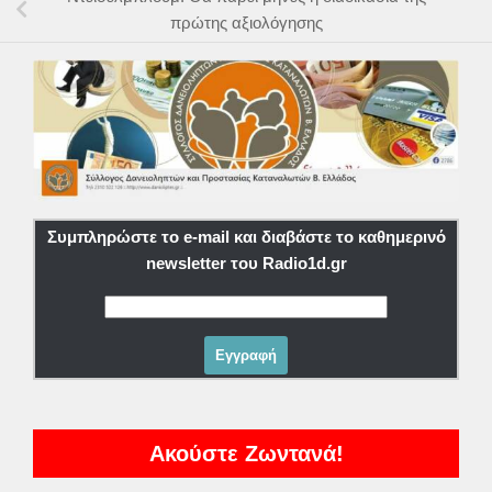
πρώτης αξιολόγησης
Συμπληρώστε το e-mail και διαβάστε το καθημερινό
newsletter του Radio1d.gr
Ακούστε Ζωντανά!