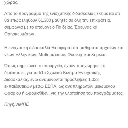
χώρας.
Από το πρόγραμμα της ενισχυτικής διδασκαλίας εκτιμάται ότι
θα επωφεληθούν 61.380 μαθητές σε όλη την επικράτεια,
σύμφωνα με το υπουργείο Παιδείας, Έρευνας και
Θρησκευμάτων.
Η ενισχυτική διδασκαλία θα αφορά στα μαθήματα αρχαίων και
νέων Ελληνικών, Μαθηματικών, Φυσικής και Χημείας.
Όπως σημειώνει το υπουργείο, έχουν προχωρήσει οι
διαδικασίες για τα 515 Σχολικά Κέντρα Ενισχυτικής
Διδασκαλίας, ενώ αναμένονται προσλήψεις 1.023
εκπαιδευτικών μέσω ΕΣΠΑ, ως αναπληρωτών μειωμένου
ωραρίου ή ωρομισθίων, για την υλοποίηση του προγράμματος.
Πηγή: ΑΜΠΕ