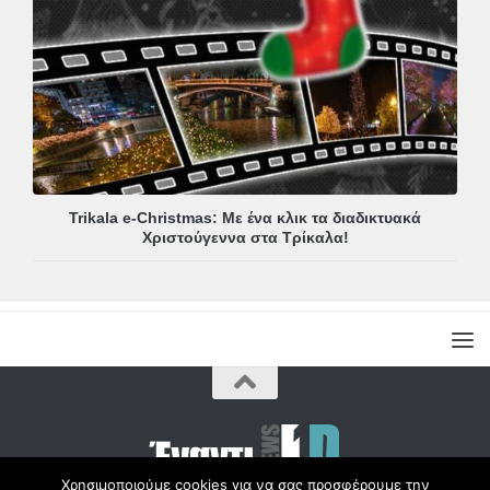
Trikala e-Christmas: Με ένα κλικ τα διαδικτυακά
Χριστούγεννα στα Τρίκαλα!
Χρησιμοποιούμε cookies για να σας προσφέρουμε την