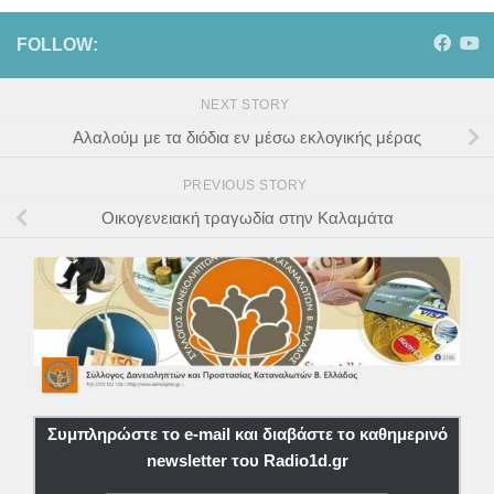
FOLLOW:
NEXT STORY
Αλαλούμ με τα διόδια εν μέσω εκλογικής μέρας
PREVIOUS STORY
Οικογενειακή τραγωδία στην Καλαμάτα
Συμπληρώστε το e-mail και διαβάστε το καθημερινό
newsletter του Radio1d.gr