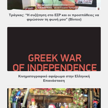
Τράγκας: “Η συζήτηση στο ΕΣΡ και οι προσπάθειες να
φιμώσουν τη φωνή μου” (Βίντεο)
Κινηματογραφικό αφιέρωμα στην Ελληνική
Επανάσταση