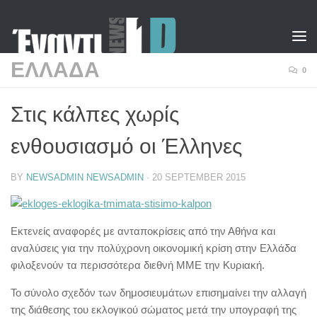
Skip to content
ΕΛΛΑΔΑ
0
Στις κάλπες χωρίς
ενθουσιασμό οι Έλληνες
BY
NEWSADMIN NEWSADMIN
·
20 SEPTEMBER 2015
Εκτενείς αναφορές με ανταποκρίσεις από την Αθήνα και
αναλύσεις για την πολύχρονη οικονομική κρίση στην Ελλάδα
φιλοξενούν τα περισσότερα διεθνή ΜΜΕ την Κυριακή.
Το σύνολο σχεδόν των δημοσιευμάτων επισημαίνει την αλλαγή
της διάθεσης του εκλογικού σώματος μετά την υπογραφή της