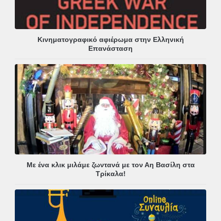
Κινηματογραφικό αφιέρωμα στην Ελληνική
Επανάσταση
Με ένα κλικ μιλάμε ζωντανά με τον Αη Βασίλη στα
Τρίκαλα!