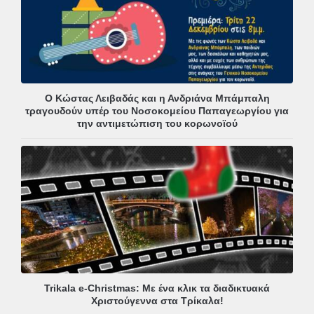
Ο Κώστας Λειβαδάς και η Ανδριάνα Μπάμπαλη
τραγουδούν υπέρ του Νοσοκομείου Παπαγεωργίου για
την αντιμετώπιση του κορωνοϊού
Trikala e-Christmas: Με ένα κλικ τα διαδικτυακά
Χριστούγεννα στα Τρίκαλα!