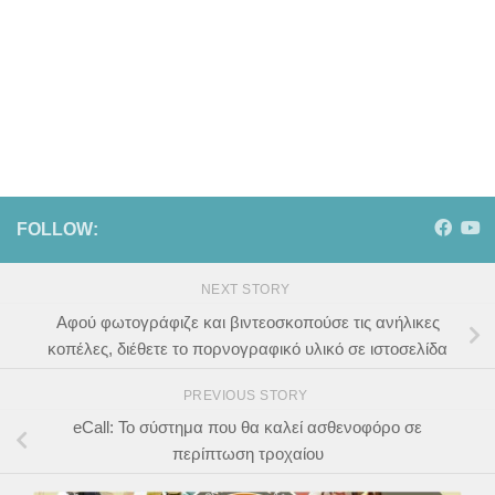
FOLLOW:
NEXT STORY
Αφού φωτογράφιζε και βιντεοσκοπούσε τις ανήλικες
κοπέλες, διέθετε το πορνογραφικό υλικό σε ιστοσελίδα
PREVIOUS STORY
eCall: Το σύστημα που θα καλεί ασθενοφόρο σε
περίπτωση τροχαίου