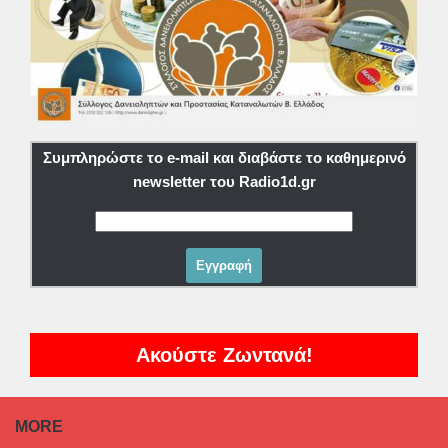
Συμπληρώστε το e-mail και διαβάστε το καθημερινό
newsletter του Radio1d.gr
Ακούστε Ζωντανά!
MORE