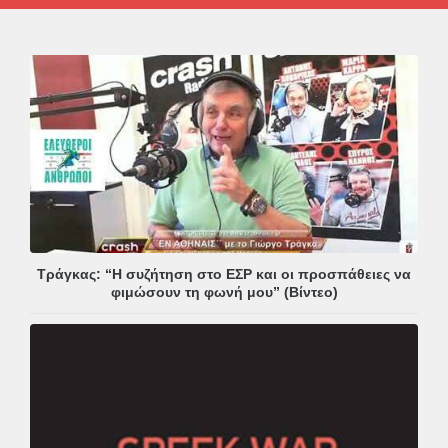
Τράγκας: “Η συζήτηση στο ΕΣΡ και οι προσπάθειες να
φιμώσουν τη φωνή μου” (Βίντεο)