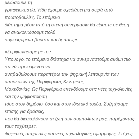
μειώσουμε τη
γραφειοκρατία. Ήδη έχουμε σχεδιάσει μια σειρά από
πρωτοβουλίες. Το επόμενο
διάστημα μέσα από τη στενή συνεργασία θα είμαστε σε θέση
να ανακοινώσουμε πολύ
συγκεκριμένα βήματα και δράσεις»
.
«Συμφωνήσαμε με τον
Υπουργό, το επόμενο διάστημα να συνεργαστούμε ακόμη πιο
στενά προκειμένου να
αναβαθμίσουμε περαιτέρω την ψηφιακή λειτουργία των
υπηρεσιών της Περιφέρειας Κεντρικής
Μακεδονίας. Ως Περιφέρεια επενδύουμε στις νέες τεχνολογίες
και την ψηφιοποίηση
τόσο στον δημόσιο, όσο και στον ιδιωτικό τομέα. Συζητήσαμε
επίσης για δράσεις,
που θα διευκολύνουν τη ζωή των συμπολιτών μας, παρέχοντάς
τους ταχύτερες,
ψηφιακές υπηρεσίες και νέες τεχνολογικές εφαρμογές. Στόχος