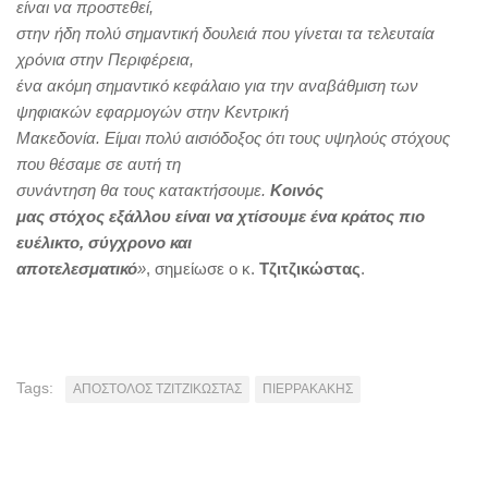
είναι να προστεθεί,
στην ήδη πολύ σημαντική δουλειά που γίνεται τα τελευταία
χρόνια στην Περιφέρεια,
ένα ακόμη σημαντικό κεφάλαιο για την αναβάθμιση των
ψηφιακών εφαρμογών στην Κεντρική
Μακεδονία. Είμαι πολύ αισιόδοξος ότι τους υψηλούς στόχους
που θέσαμε σε αυτή τη
συνάντηση θα τους κατακτήσουμε.
Κοινός
μας στόχος εξάλλου είναι να χτίσουμε ένα κράτος πιο
ευέλικτο, σύγχρονο και
αποτελεσματικό
»
, σημείωσε ο κ.
Τζιτζικώστας
.
Tags:
ΑΠΟΣΤΟΛΟΣ ΤΖΙΤΖΙΚΩΣΤΑΣ
ΠΙΕΡΡΑΚΑΚΗΣ