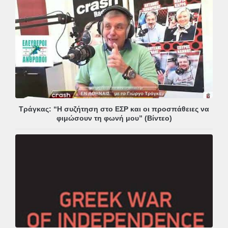
Τράγκας: “Η συζήτηση στο ΕΣΡ και οι προσπάθειες να
φιμώσουν τη φωνή μου” (Βίντεο)