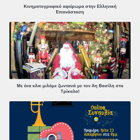
Κινηματογραφικό αφιέρωμα στην Ελληνική
Επανάσταση
Με ένα κλικ μιλάμε ζωντανά με τον Αη Βασίλη στα
Τρίκαλα!