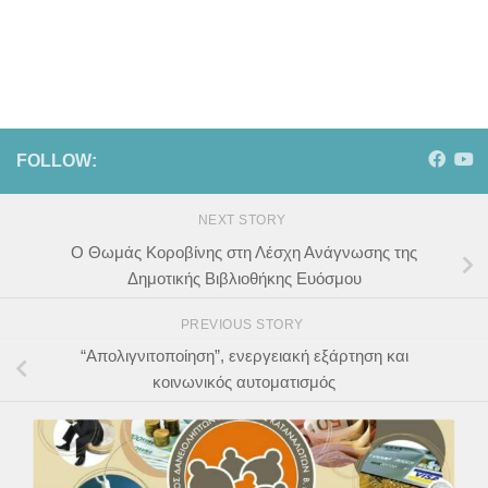
FOLLOW:
NEXT STORY
Ο Θωμάς Κοροβίνης στη Λέσχη Ανάγνωσης της
Δημοτικής Βιβλιοθήκης Ευόσμου
PREVIOUS STORY
“Απολιγνιτοποίηση”, ενεργειακή εξάρτηση και
κοινωνικός αυτοματισμός