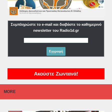
Συμπληρώστε το e-mail και διαβάστε το καθημερινό
newsletter του Radio1d.gr
Ακούστε Ζωντανά!
MORE