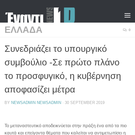
Skip to content
ΕΛΛΑΔΑ
0
Συνεδριάζει το υπουργικό
συμβούλιο -Σε πρώτο πλάνο
το προσφυγικό, η κυβέρνηση
αποφασίζει μέτρα
BY
NEWSADMIN NEWSADMIN
·
30 SEPTEMBER 2019
Το μεταναστευτικό αποδεικνύεται στην πράξη ένα από τα πιο
καυτά και επείγοντα θέματα που καλείται να αντιμετωπίσει η