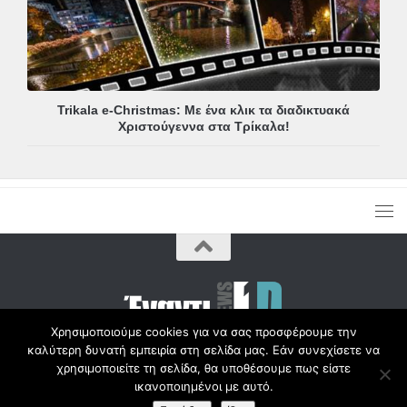
Trikala e-Christmas: Με ένα κλικ τα διαδικτυακά
Χριστούγεννα στα Τρίκαλα!
Χρησιμοποιούμε cookies για να σας προσφέρουμε την
καλύτερη δυνατή εμπειρία στη σελίδα μας. Εάν συνεχίσετε να
Copyright © Radio1d.gr 2012-2017 |
χρησιμοποιείτε τη σελίδα, θα υποθέσουμε πως είστε
ικανοποιημένοι με αυτό.