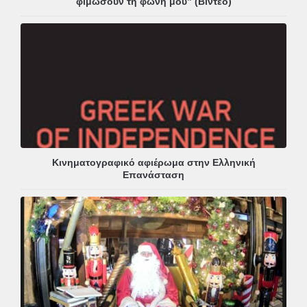
φιμώσουν τη φωνή μου” (Βίντεο)
Κινηματογραφικό αφιέρωμα στην Ελληνική
Επανάσταση