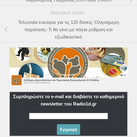
PREVIOUS STORY
Τελευταία ευκαιρία για τις 120 δόσεις: Ολιγοήμερη
παράταση -Τι θα γίνει με πάγια ρύθμιση και
εξωδικαστικό
Συμπληρώστε το e-mail και διαβάστε το καθημερινό
newsletter του Radio1d.gr