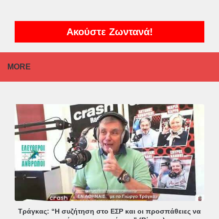
Ακούστε Ζωντανά!
MORE
Τράγκας: “Η συζήτηση στο ΕΣΡ και οι προσπάθειες να