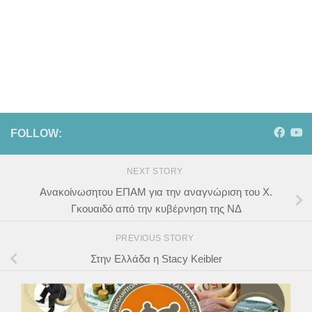
FOLLOW:
NEXT STORY
Ανακοίνωσητου ΕΠΑΜ για την αναγνώριση του Χ.
Γκουαιδό από την κυβέρνηση της ΝΔ
PREVIOUS STORY
Στην Ελλάδα η Stacy Keibler