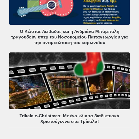
Ο Κώστας Λειβαδάς και η Ανδριάνα Μπάμπαλη
τραγουδούν υπέρ του Νοσοκομείου Παπαγεωργίου για
την αντιμετώπιση του κορωνοϊού
Trikala e-Christmas: Με ένα κλικ τα διαδικτυακά
Χριστούγεννα στα Τρίκαλα!