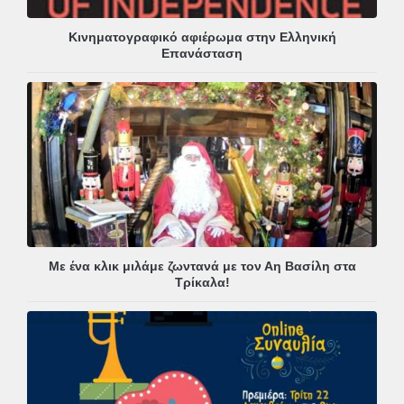
Κινηματογραφικό αφιέρωμα στην Ελληνική
Επανάσταση
Με ένα κλικ μιλάμε ζωντανά με τον Αη Βασίλη στα
Τρίκαλα!