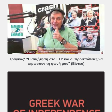
Τράγκας: “Η συζήτηση στο ΕΣΡ και οι προσπάθειες να
φιμώσουν τη φωνή μου” (Βίντεο)