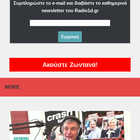
Συμπληρώστε το e-mail και διαβάστε το καθημερινό
newsletter του Radio1d.gr
Ακούστε Ζωντανά!
MORE