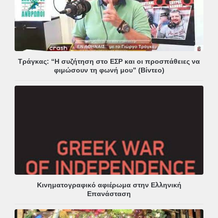
Τράγκας: “Η συζήτηση στο ΕΣΡ και οι προσπάθειες να
φιμώσουν τη φωνή μου” (Βίντεο)
Κινηματογραφικό αφιέρωμα στην Ελληνική
Επανάσταση