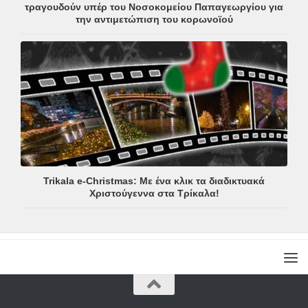
τραγουδούν υπέρ του Νοσοκομείου Παπαγεωργίου για
την αντιμετώπιση του κορωνοϊού
Trikala e-Christmas: Με ένα κλικ τα διαδικτυακά
Χριστούγεννα στα Τρίκαλα!