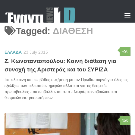
Skip to content
Tagged:
ΔΙΑΘΕΣΗ
0
ΕΛΛΑΔΑ
23 July 2015
Ζ. Κωνσταντοπούλου: Κοινή διάθεση για
συνοχή της Αριστεράς και του ΣΥΡΙΖΑ
Για ειλικρινή και εις βάθος συζήτηση με τον Πρωθυπουργό για όλες τις
εξελίξεις των τελευταίων ημερών αλλά και για τις θεσμικές
πρωτοβουλίες που επιβάλλονται από πλευράς κοινοβουλιου και
θεσμικών εκπροσωπήσεων...
0