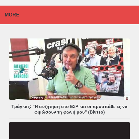
MORE
Τράγκας: “Η συζήτηση στο ΕΣΡ και οι προσπάθειες να
φιμώσουν τη φωνή μου” (Βίντεο)