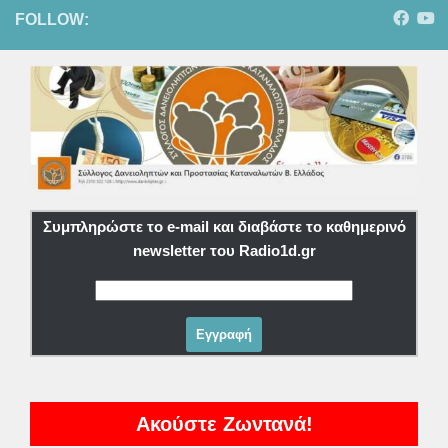
FOLLOW:
Συμπληρώστε το e-mail και διαβάστε το καθημερινό
newsletter του Radio1d.gr
Ακούστε Ζωντανά!