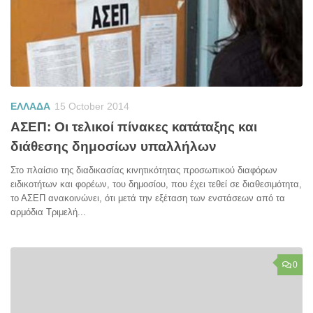
ΕΛΛΑΔΑ
15 October 2014
ΑΣΕΠ: Οι τελικοί πίνακες κατάταξης και
διάθεσης δημοσίων υπαλλήλων
Στο πλαίσιο της διαδικασίας κινητικότητας προσωπικού διαφόρων
ειδικοτήτων και φορέων, του δημοσίου, που έχει τεθεί σε διαθεσιμότητα,
το ΑΣΕΠ ανακοινώνει, ότι μετά την εξέταση των ενστάσεων από τα
αρμόδια Τριμελή...
0