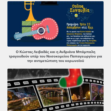
Ο Κώστας Λειβαδάς και η Ανδριάνα Μπάμπαλη
τραγουδούν υπέρ του Νοσοκομείου Παπαγεωργίου για
την αντιμετώπιση του κορωνοϊού