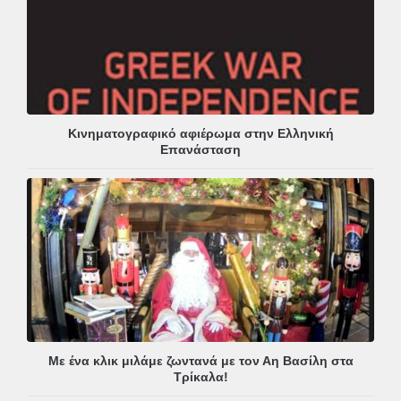
Κινηματογραφικό αφιέρωμα στην Ελληνική
Επανάσταση
Με ένα κλικ μιλάμε ζωντανά με τον Αη Βασίλη στα
Τρίκαλα!