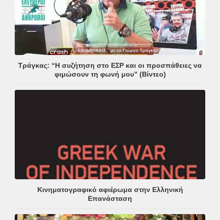
Τράγκας: “Η συζήτηση στο ΕΣΡ και οι προσπάθειες να
φιμώσουν τη φωνή μου” (Βίντεο)
Κινηματογραφικό αφιέρωμα στην Ελληνική
Επανάσταση