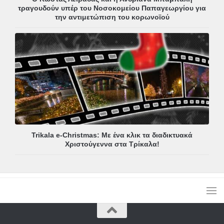
τραγουδούν υπέρ του Νοσοκομείου Παπαγεωργίου για
την αντιμετώπιση του κορωνοϊού
Trikala e-Christmas: Με ένα κλικ τα διαδικτυακά
Χριστούγεννα στα Τρίκαλα!