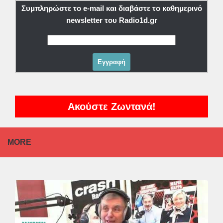
Συμπληρώστε το e-mail και διαβάστε το καθημερινό
newsletter του Radio1d.gr
Ακούστε Ζωντανά!
MORE