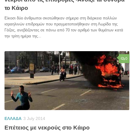
το Κάιρο
Είκοσι δύο άνθρωποι σκοτώθηκαν σήμερα στη διάρκεια πολλών
ισραηλινών επιδρομών που πραγματοποιήθηκαν στη Λωρίδα της
Γάζας, ανεβάζοντας σε πάνω από 70 τον αριθμό των θυμάτων κατά
την τρίτη ημέρα της...
0
ΕΛΛΑΔΑ
3 July 2014
Επέτειος με νεκρούς στο Κάιρο