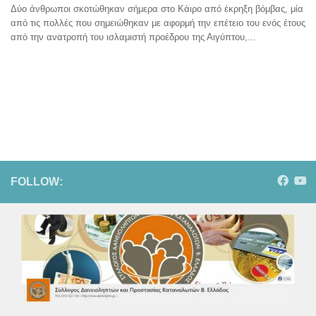
Δύο άνθρωποι σκοτώθηκαν σήμερα στο Κάιρο από έκρηξη βόμβας, μία
από τις πολλές που σημειώθηκαν με αφορμή την επέτειο του ενός έτους
από την ανατροπή του ισλαμιστή προέδρου της Αιγύπτου,...
FOLLOW: