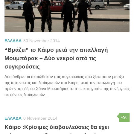
ΕΛΛΑΔΑ
30 November 2014
“Βράζει” το Κάιρο μετά την απαλλαγή
Μουμπάρακ – Δύο νεκροί από τις
συγκρούσεις
Δύο άνθρωποι σκοτώθηκαν στις συγκρούσεις που ξέσπασαν μεταξύ
της αστυνομίας και διαδηλωτών στο Κάιρο, μετά την απαλλαγή του
πρώην προέδρου Χόσνι Μουμπάρακ από τις κατηγορίες της συνέργειας
σε φόνους διαδηλωτών...
0
ΕΛΛΑΔΑ
8 November 2014
Κάιρο :Κρίσιμες διαβουλεύσεις θα έχει