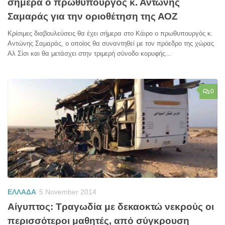
σήμερα ο πρωθυπουργός κ. Αντώνης
Σαμαράς για την οριοθέτηση της ΑΟΖ
Κρίσιμες διαβουλεύσεις θα έχει σήμερα στο Κάιρο ο πρωθυπουργός κ.
Αντώνης Σαμαράς, ο οποίος θα συναντηθεί με τον πρόεδρο της χώρας
Αλ Σίσι και θα μετάσχει στην τριμερή σύνοδο κορυφής...
0
ΕΛΛΑΔΑ
5 November 2014
Αίγυπτος: Τραγωδία με δεκαοκτώ νεκρούς οι
περισσότεροι μαθητές, από σύγκρουση