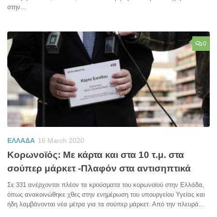
στην...
0
ΕΛΛΑΔΑ
16 March 2020
Κορωνοϊός: Με κάρτα και στα 10 τ.μ. στα
σούπερ μάρκετ -Πλαφόν στα αντισηπτικά
Σε 331 ανέρχονται πλέον τα κρούσματα του κορωνοϊού στην Ελλάδα,
όπως ανακοινώθηκε χθες στην ενημέρωση του υπουργείου Υγείας και
ήδη λαμβάνονται νέα μέτρα για τα σούπερ μάρκετ. Από την πλευρά...