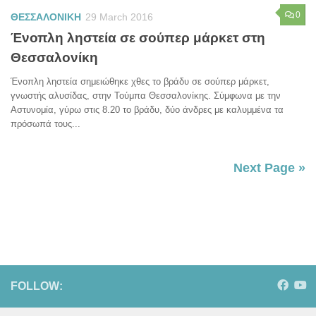
0
ΘΕΣΣΑΛΟΝΙΚΗ
29 March 2016
Ένοπλη ληστεία σε σούπερ μάρκετ στη
Θεσσαλονίκη
Ένοπλη ληστεία σημειώθηκε χθες το βράδυ σε σούπερ μάρκετ,
γνωστής αλυσίδας, στην Τούμπα Θεσσαλονίκης. Σύμφωνα με την
Αστυνομία, γύρω στις 8.20 το βράδυ, δύο άνδρες με καλυμμένα τα
πρόσωπά τους...
Next Page »
FOLLOW: