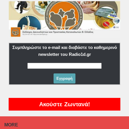
Συμπληρώστε το e-mail και διαβάστε το καθημερινό
newsletter του Radio1d.gr
Ακούστε Ζωντανά!
MORE