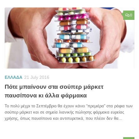
0
ΕΛΛΑΔΑ
21 July 2016
Πότε μπαίνουν στα σούπερ μάρκετ
παυσίπονα κι άλλα φάρμακα
Το πολύ μέχρι το Σεπτέμβριο θα έχουν κάνει “πρεμιέρα” στα ράφια των
σούπερ μάρκετ και σε σημεία λιανικής πώλησης φάρμακα ευρείας
χρήσης, όπως παυσίπονα και αντιπυρετικά, που πλέον δεν θα...