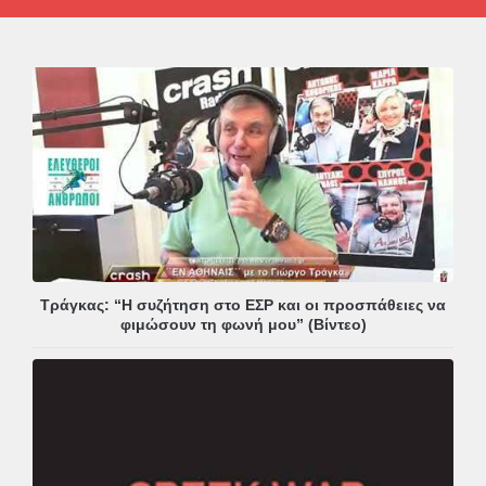
Τράγκας: “Η συζήτηση στο ΕΣΡ και οι προσπάθειες να
φιμώσουν τη φωνή μου” (Βίντεο)