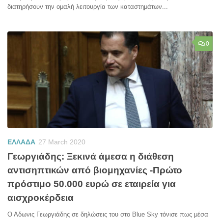
διατηρήσουν την ομαλή λειτουργία των καταστημάτων...
0
ΕΛΛΑΔΑ
27 March 2020
Γεωργιάδης: Ξεκινά άμεσα η διάθεση
αντισηπτικών από βιομηχανίες -Πρώτο
πρόστιμο 50.000 ευρώ σε εταιρεία για
αισχροκέρδεια
Ο Αδωνις Γεωργιάδης σε δηλώσεις του στο Blue Sky τόνισε πως μέσα