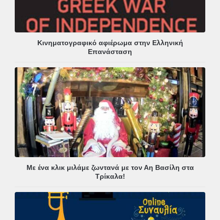
Κινηματογραφικό αφιέρωμα στην Ελληνική
Επανάσταση
Με ένα κλικ μιλάμε ζωντανά με τον Αη Βασίλη στα
Τρίκαλα!