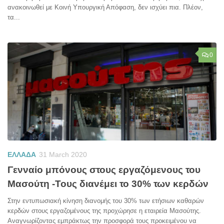
ανακοινωθεί με Κοινή Υπουργική Απόφαση, δεν ισχύει πια. Πλέον,
τα...
0
ΕΛΛΑΔΑ
31 March 2020
Γενναίο μπόνους στους εργαζόμενους του
Μασούτη -Τους διανέμει το 30% των κερδών
Στην εντυπωσιακή κίνηση διανομής του 30% των ετήσιων καθαρών
κερδών στους εργαζομένους της προχώρησε η εταιρεία Μασούτης.
Αναγνωρίζοντας εμπράκτως την προσφορά τους προκειμένου να