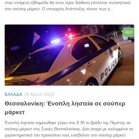
στην επόμενη εβδομάδα θα είναι προς διάθεση επιπλέον αντισηπτικά
στα σούπερ μάρκετ. Ο υπουργός Ανάπτυξης τόνισε πως η...
0
ΕΛΛΑΔΑ
26 March 2020
Θεσσαλονίκη: Ένοπλη ληστεία σε σούπερ
μάρκετ
Ένοπλη ληστεία σημειώθηκε γύρω στις 8.30 το βράδυ της Πέμπτης σε
σούπερ μάρκετ στις Συκιές Θεσσαλονίκης. Δύο άτομα με καλυμμένα τα
χαρακτηριστικά του προσώπου τους εισέβαλαν στο σούπερ μάρκετ