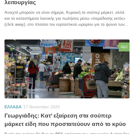
λειτουργίας
Ανοιχτά μπορούν να είναι σήμερα, Κυριακή τα σούπερ μάρκετ, αλλά
και τα καταστήματα λιανικής για πωλήσεις μέσω «παράδοσης εκτός»
(click away), στο πλαίσιο του εορταστικού ωραρίου για τα ψώνια των...
0
ΕΛΛΑΔΑ
17 November 2020
Γεωργιάδης: Κατ’ εξαίρεση στα σούπερ
μάρκετ είδη που προστατεύουν από το κρύο