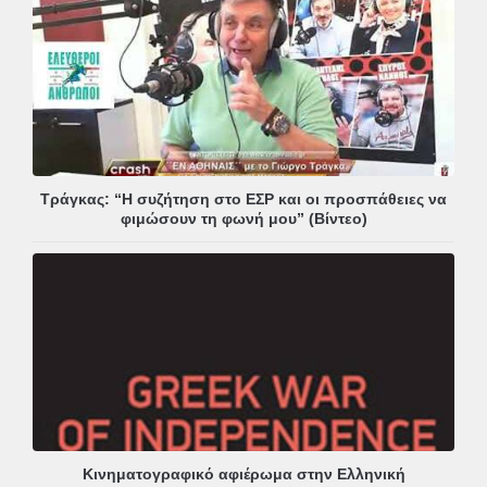
Τράγκας: “Η συζήτηση στο ΕΣΡ και οι προσπάθειες να
φιμώσουν τη φωνή μου” (Βίντεο)
Κινηματογραφικό αφιέρωμα στην Ελληνική