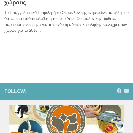
χώρους
Το Επαγγελματικό Επιμελητήριο Θεσσαλονίκης ενημερώνει τα μέλη του
ότι, έπειτα από παρέμβαση του στο Δήμο Θεσσαλονίκης, δόθηκε
παράταση ενός μήνα για την έκδοση αδειών κατάληψης κοινόχρηστων
χώρων για το 2016...
FOLLOW: