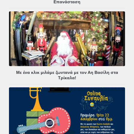
Επανάσταση
Με ένα κλικ μιλάμε ζωντανά με τον Αη Βασίλη στα
Τρίκαλα!