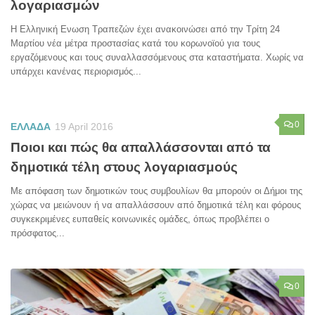
λογαριασμών
Η Ελληνική Ενωση Τραπεζών έχει ανακοινώσει από την Τρίτη 24
Μαρτίου νέα μέτρα προστασίας κατά του κορωνοϊού για τους
εργαζόμενους και τους συναλλασσόμενους στα καταστήματα. Χωρίς να
υπάρχει κανένας περιορισμός...
0
ΕΛΛΑΔΑ
19 April 2016
Ποιοι και πώς θα απαλλάσσονται από τα
δημοτικά τέλη στους λογαριασμούς
Με απόφαση των δημοτικών τους συμβουλίων θα μπορούν οι Δήμοι της
χώρας να μειώνουν ή να απαλλάσσουν από δημοτικά τέλη και φόρους
συγκεκριμένες ευπαθείς κοινωνικές ομάδες, όπως προβλέπει ο
πρόσφατος...
0