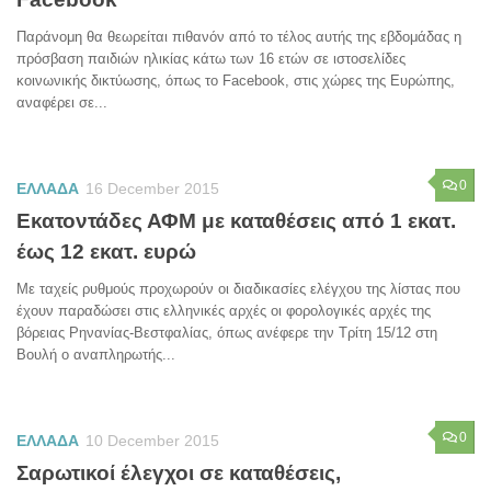
Παράνομη θα θεωρείται πιθανόν από το τέλος αυτής της εβδομάδας η
πρόσβαση παιδιών ηλικίας κάτω των 16 ετών σε ιστοσελίδες
κοινωνικής δικτύωσης, όπως το Facebook, στις χώρες της Ευρώπης,
αναφέρει σε...
0
ΕΛΛΑΔΑ
16 December 2015
Εκατοντάδες ΑΦΜ με καταθέσεις από 1 εκατ.
έως 12 εκατ. ευρώ
Με ταχείς ρυθμούς προχωρούν οι διαδικασίες ελέγχου της λίστας που
έχουν παραδώσει στις ελληνικές αρχές οι φορολογικές αρχές της
βόρειας Ρηνανίας-Βεστφαλίας, όπως ανέφερε την Τρίτη 15/12 στη
Βουλή ο αναπληρωτής...
0
ΕΛΛΑΔΑ
10 December 2015
Σαρωτικοί έλεγχοι σε καταθέσεις,