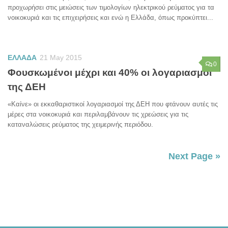
προχωρήσει στις μειώσεις των τιμολογίων ηλεκτρικού ρεύματος για τα
νοικοκυριά και τις επιχειρήσεις και ενώ η Ελλάδα, όπως προκύπτει...
ΕΛΛΑΔΑ
21 May 2015
0
Φουσκωμένοι μέχρι και 40% οι λογαριασμοί
της ΔΕΗ
«Καίνε» οι εκκαθαριστικοί λογαριασμοί της ΔΕΗ που φτάνουν αυτές τις
μέρες στα νοικοκυριά και περιλαμβάνουν τις χρεώσεις για τις
καταναλώσεις ρεύματος της χειμερινής περιόδου.
Next Page »