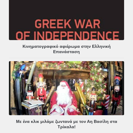
Κινηματογραφικό αφιέρωμα στην Ελληνική
Επανάσταση
Με ένα κλικ μιλάμε ζωντανά με τον Αη Βασίλη στα
Τρίκαλα!