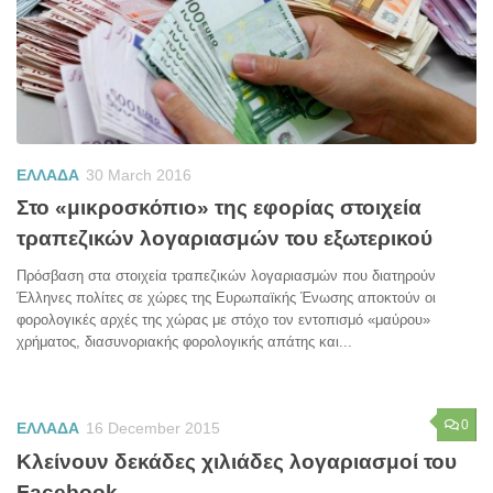
ΕΛΛΑΔΑ
30 March 2016
Στο «μικροσκόπιο» της εφορίας στοιχεία
τραπεζικών λογαριασμών του εξωτερικού
Πρόσβαση στα στοιχεία τραπεζικών λογαριασμών που διατηρούν
Έλληνες πολίτες σε χώρες της Ευρωπαϊκής Ένωσης αποκτούν οι
φορολογικές αρχές της χώρας με στόχο τον εντοπισμό «μαύρου»
χρήματος, διασυνοριακής φορολογικής απάτης και...
0
ΕΛΛΑΔΑ
16 December 2015
Κλείνουν δεκάδες χιλιάδες λογαριασμοί του
Facebook