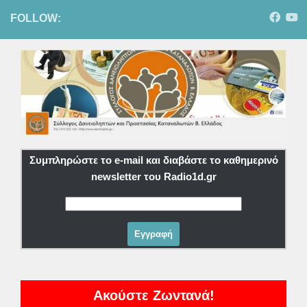
FOLLOW:
Συμπληρώστε το e-mail και διαβάστε το καθημερινό
newsletter του Radio1d.gr
Ακούστε Ζωντανά!