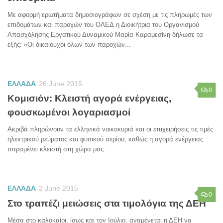
Με αφορμή ερωτήματα δημοσιογράφων σε σχέση με τις πληρωμές των
επιδομάτων και παροχών του ΟΑΕΔ η Διοικήτρια του Οργανισμού
Απασχόλησης Εργατικού Δυναμικού Μαρία Καραμεσίνη δήλωσε τα
εξής: «Οι δικαιούχοι όλων των παροχών...
ΕΛΛΑΔΑ
26 June 2015
0
Κομισιόν: Κλειστή αγορά ενέργειας,
φουσκωμένοι λογαριασμοί
Ακριβά πληρώνουν τα ελληνικά νοικοκυριά και οι επιχειρήσεις τις τιμές
ηλεκτρικού ρεύματος και φυσικού αερίου, καθώς η αγορά ενέργειας
παραμένει κλειστή στη χώρα μας.
ΕΛΛΑΔΑ
2 June 2015
0
Στο τραπέζι μειώσεις στα τιμολόγια της ΔΕΗ
Μέσα στο καλοκαίρι, ίσως και τον Ιούλιο, αναμένεται η ΔΕΗ να