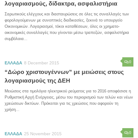
λογαριασμούς, δίδακτρα, ασφαλιστήρια
Σαρωτικούς ελέγχους και διασταυρώσεις σε όλες τις συναλλαγές των
φορολογούμενων με συνοπτικές διαδικασίες, ξεκινά το υπουργείο
Οικονομικών. Λογαριασμοί, τόκοι καταθέσεων, όλες οι χρηματο-
οικονομικές συναλλαγές που γίνονται μέσω τραπεζών, ασφαλιστήρια
συμβόλαια...
0
ΕΛΛΑΔΑ
8 December 2015
“Δώρο χριστουγέννων” με μειώσεις στους
λογαριασμούς της ΔΕΗ
Μειώσεις στα τιμολόγια ηλεκτρικού ρεύματος για το 2016 αποφάσισε η
Ρυθμιστική Αρχή Ενέργειας, μέσω του περιορισμού των τελών και νέων
χρεώσεων δικτύων. Πρόκειται για τις χρεώσεις που αφορούν τη
χρήση...
0
ΕΛΛΑΔΑ
25 November 2015