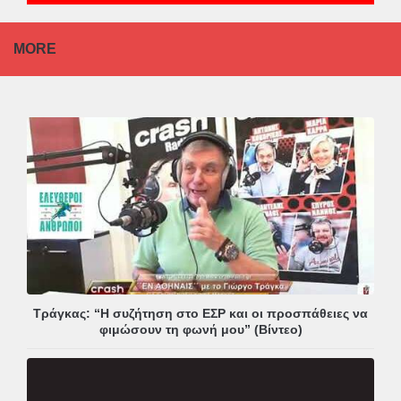
MORE
Τράγκας: “Η συζήτηση στο ΕΣΡ και οι προσπάθειες να
φιμώσουν τη φωνή μου” (Βίντεο)