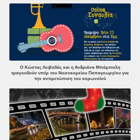
Ο Κώστας Λειβαδάς και η Ανδριάνα Μπάμπαλη
τραγουδούν υπέρ του Νοσοκομείου Παπαγεωργίου για
την αντιμετώπιση του κορωνοϊού