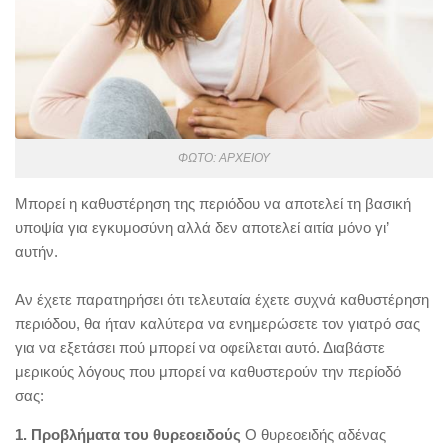
ΦΩΤΟ: ΑΡΧΕΙΟΥ
Μπορεί η καθυστέρηση της περιόδου να αποτελεί τη βασική
υποψία για εγκυμοσύνη αλλά δεν αποτελεί αιτία μόνο γι’
αυτήν.
Αν έχετε παρατηρήσει ότι τελευταία έχετε συχνά καθυστέρηση
περιόδου, θα ήταν καλύτερα να ενημερώσετε τον γιατρό σας
για να εξετάσει πού μπορεί να οφείλεται αυτό. Διαβάστε
μερικούς λόγους που μπορεί να καθυστερούν την περίοδό
σας:
1. Προβλήματα του θυρεοειδούς
Ο θυρεοειδής αδένας