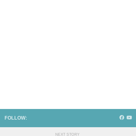
FOLLOW:
NEXT STORY