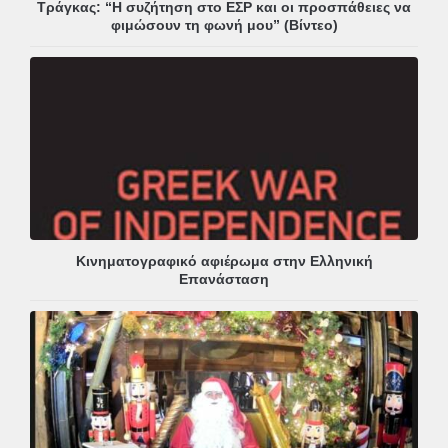
Τράγκας: “Η συζήτηση στο ΕΣΡ και οι προσπάθειες να
φιμώσουν τη φωνή μου” (Βίντεο)
Κινηματογραφικό αφιέρωμα στην Ελληνική
Επανάσταση