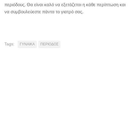
περιόδους. Θα είναι καλό να εξετάζεται η κάθε περίπτωση και
να συμβουλεύεστε πάντα το γιατρό σας.
Tags:
ΓΥΝΑΙΚΑ
ΠΕΡΙΟΔΟΣ