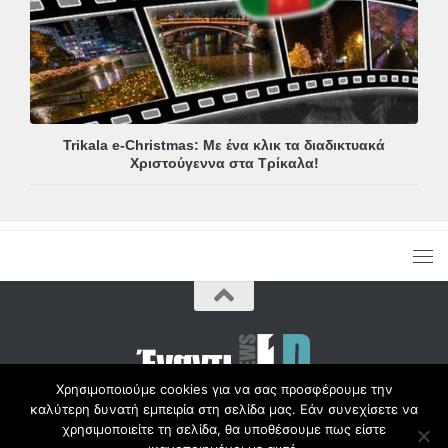
Trikala e-Christmas: Με ένα κλικ τα διαδικτυακά
Χριστούγεννα στα Τρίκαλα!
Χρησιμοποιούμε cookies για να σας προσφέρουμε την
καλύτερη δυνατή εμπειρία στη σελίδα μας. Εάν συνεχίσετε να
Copyright © Radio1d.gr 2012-2017 |
χρησιμοποιείτε τη σελίδα, θα υποθέσουμε πως είστε