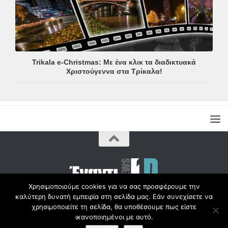
Trikala e-Christmas: Με ένα κλικ τα διαδικτυακά
Χριστούγεννα στα Τρίκαλα!
Χρησιμοποιούμε cookies για να σας προσφέρουμε την
καλύτερη δυνατή εμπειρία στη σελίδα μας. Εάν συνεχίσετε να
Copyright © Radio1d.gr 2012-2017 |
χρησιμοποιείτε τη σελίδα, θα υποθέσουμε πως είστε
ικανοποιημένοι με αυτό.