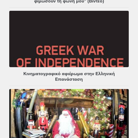
φιμώσουν τη φωνή μου” (Βίντεο)
Κινηματογραφικό αφιέρωμα στην Ελληνική
Επανάσταση