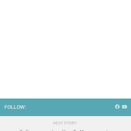
FOLLOW:
NEXT STORY