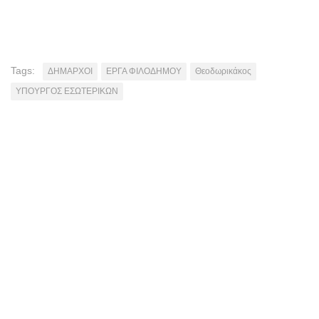
Tags:
ΔΗΜΑΡΧΟΙ
ΕΡΓΑ ΦΙΛΟΔΗΜΟΥ
Θεοδωρικάκος
ΥΠΟΥΡΓΟΣ ΕΣΩΤΕΡΙΚΩΝ