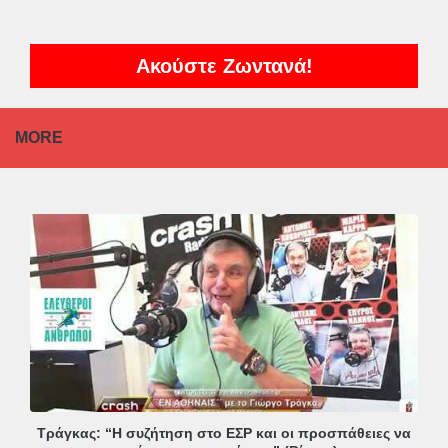
Ακούστε Ζωντανά!
MORE
Τράγκας: “Η συζήτηση στο ΕΣΡ και οι προσπάθειες να