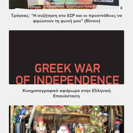
Τράγκας: “Η συζήτηση στο ΕΣΡ και οι προσπάθειες να
φιμώσουν τη φωνή μου” (Βίντεο)
Κινηματογραφικό αφιέρωμα στην Ελληνική
Επανάσταση