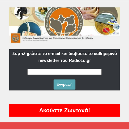
Συμπληρώστε το e-mail και διαβάστε το καθημερινό
newsletter του Radio1d.gr
Ακούστε Ζωντανά!