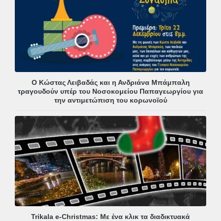
Ο Κώστας Λειβαδάς και η Ανδριάνα Μπάμπαλη
τραγουδούν υπέρ του Νοσοκομείου Παπαγεωργίου για
την αντιμετώπιση του κορωνοϊού
Trikala e-Christmas: Με ένα κλικ τα διαδικτυακά