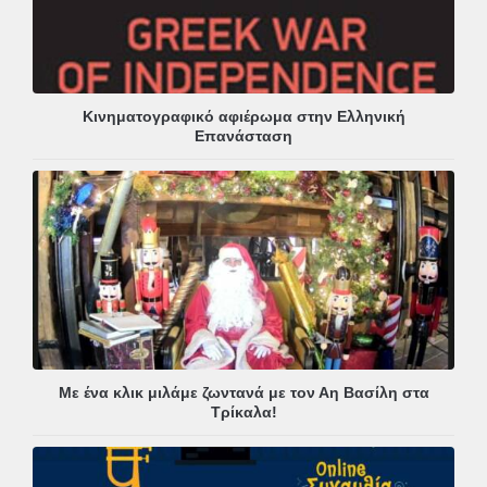
Κινηματογραφικό αφιέρωμα στην Ελληνική
Επανάσταση
Με ένα κλικ μιλάμε ζωντανά με τον Αη Βασίλη στα
Τρίκαλα!