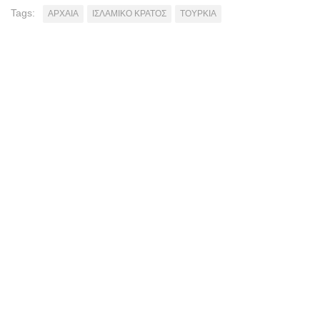
Tags:
ΑΡΧΑΙΑ
ΙΣΛΑΜΙΚΟ ΚΡΑΤΟΣ
ΤΟΥΡΚΙΑ