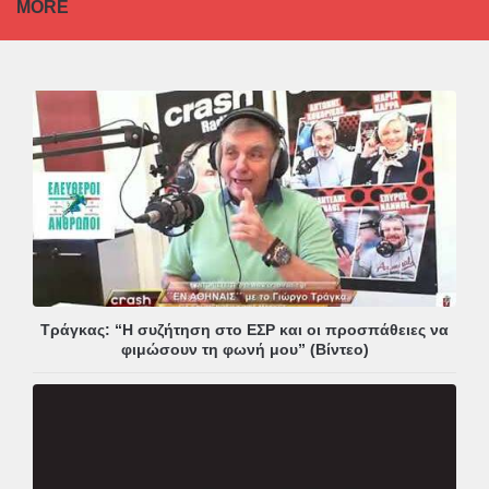
MORE
Τράγκας: “Η συζήτηση στο ΕΣΡ και οι προσπάθειες να
φιμώσουν τη φωνή μου” (Βίντεο)