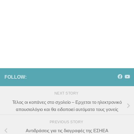
FOLLOW:
NEXT STORY
Τέλος οι κοπάνες στο σχολείο – Ερχεται το ηλεκτρονικό
απουσιολόγιο και θα ειδοποιεί αυτόματα τους γονείς
PREVIOUS STORY
Αντιδράσεις για τις διαγραφές της ΕΣΗΕΑ