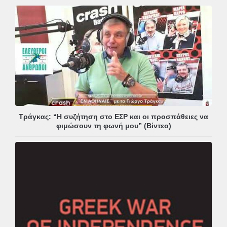
Τράγκας: “Η συζήτηση στο ΕΣΡ και οι προσπάθειες να
φιμώσουν τη φωνή μου” (Βίντεο)