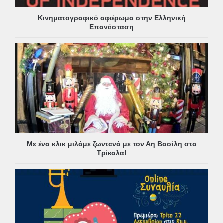
Κινηματογραφικό αφιέρωμα στην Ελληνική
Επανάσταση
Με ένα κλικ μιλάμε ζωντανά με τον Αη Βασίλη στα
Τρίκαλα!