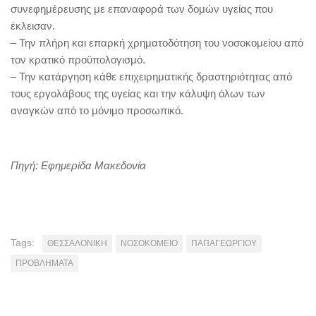
συνεφημέρευσης με επαναφορά των δομών υγείας που
έκλεισαν.
– Την πλήρη και επαρκή χρηματοδότηση του νοσοκομείου από
τον κρατικό προϋπολογισμό.
– Την κατάργηση κάθε επιχειρηματικής δραστηριότητας από
τους εργολάβους της υγείας και την κάλυψη όλων των
αναγκών από το μόνιμο προσωπικό.
Πηγή: Εφημερίδα Μακεδονία
Tags:
ΘΕΣΣΑΛΟΝΙΚΗ
ΝΟΣΟΚΟΜΕΙΟ
ΠΑΠΑΓΕΩΡΓΙΟΥ
ΠΡΟΒΛΗΜΑΤΑ