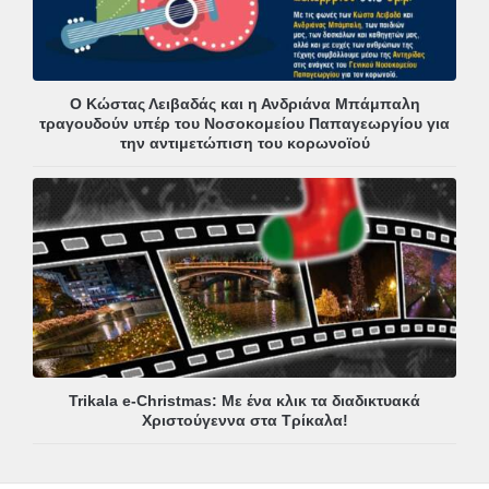
Ο Κώστας Λειβαδάς και η Ανδριάνα Μπάμπαλη
τραγουδούν υπέρ του Νοσοκομείου Παπαγεωργίου για
την αντιμετώπιση του κορωνοϊού
Trikala e-Christmas: Με ένα κλικ τα διαδικτυακά
Χριστούγεννα στα Τρίκαλα!