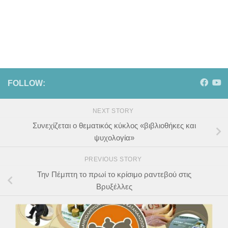
FOLLOW:
NEXT STORY
Συνεχίζεται ο θεματικός κύκλος «βιβλιοθήκες και
ψυχολογία»
PREVIOUS STORY
Την Πέμπτη το πρωί το κρίσιμο ραντεβού στις
Βρυξέλλες