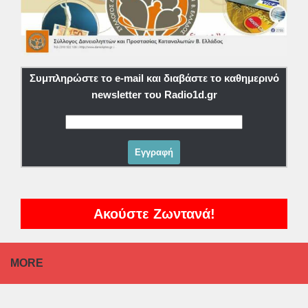
Συμπληρώστε το e-mail και διαβάστε το καθημερινό
newsletter του Radio1d.gr
Ακούστε Ζωντανά!
MORE