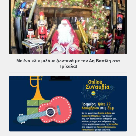
Με ένα κλικ μιλάμε ζωντανά με τον Αη Βασίλη στα
Τρίκαλα!