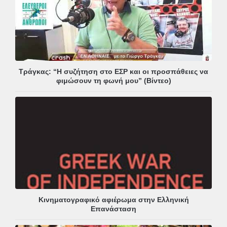
Τράγκας: “Η συζήτηση στο ΕΣΡ και οι προσπάθειες να
φιμώσουν τη φωνή μου” (Βίντεο)
Κινηματογραφικό αφιέρωμα στην Ελληνική
Επανάσταση