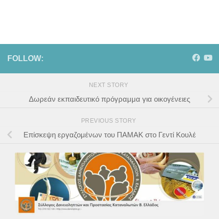
FOLLOW:
NEXT STORY
Δωρεάν εκπαιδευτικό πρόγραμμα για οικογένειες
PREVIOUS STORY
Επίσκεψη εργαζομένων του ΠΑΜΑΚ στο Γεντί Κουλέ