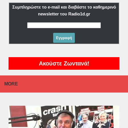
Συμπληρώστε το e-mail και διαβάστε το καθημερινό
newsletter του Radio1d.gr
Ακούστε Ζωντανά!
MORE