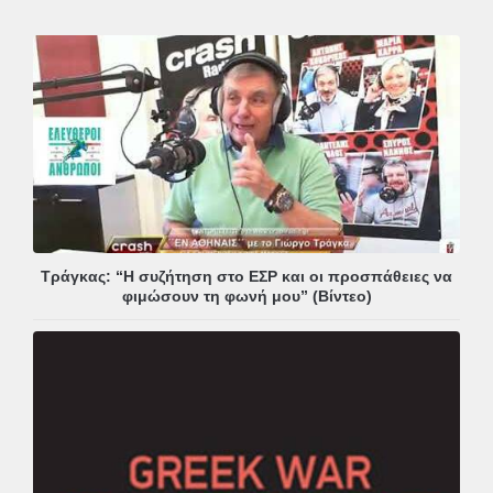
Τράγκας: “Η συζήτηση στο ΕΣΡ και οι προσπάθειες να
φιμώσουν τη φωνή μου” (Βίντεο)