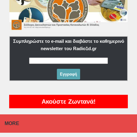
Συμπληρώστε το e-mail και διαβάστε το καθημερινό
newsletter του Radio1d.gr
Ακούστε Ζωντανά!
MORE