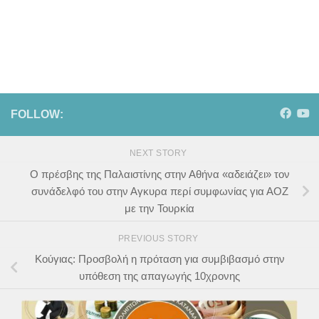
FOLLOW:
NEXT STORY
Ο πρέσβης της Παλαιστίνης στην Αθήνα «αδειάζει» τον
συνάδελφό του στην Αγκυρα περί συμφωνίας για ΑΟΖ
με την Τουρκία
PREVIOUS STORY
Κούγιας: Προσβολή η πρόταση για συμβιβασμό στην
υπόθεση της απαγωγής 10χρονης