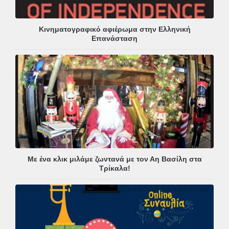
Κινηματογραφικό αφιέρωμα στην Ελληνική
Επανάσταση
Με ένα κλικ μιλάμε ζωντανά με τον Αη Βασίλη στα
Τρίκαλα!