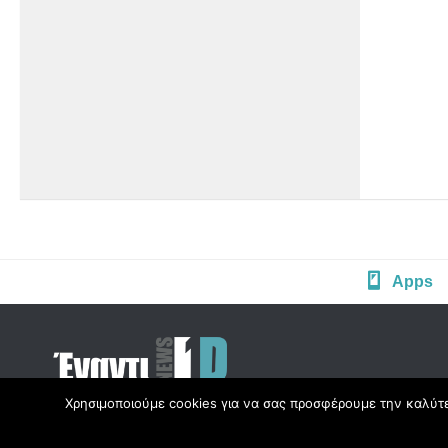
Apps
Χρησιμοποιούμε cookies για να σας προσφέρουμε την καλύτερ
Copyright © Radio1d.gr 2012-2017 |