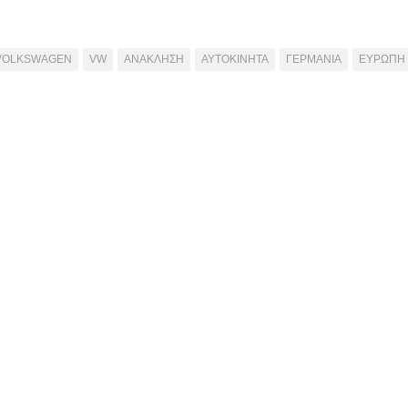
VOLKSWAGEN
VW
ΑΝΑΚΛΗΣΗ
ΑΥΤΟΚΙΝΗΤΑ
ΓΕΡΜΑΝΙΑ
ΕΥΡΩΠΗ