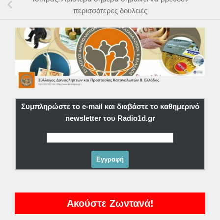
περισσότερες δουλειές
Συμπληρώστε το e-mail και διαβάστε το καθημερινό
newsletter του Radio1d.gr
Ακούστε Ζωντανά!