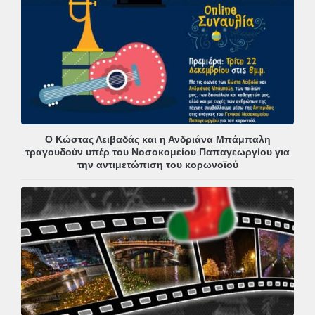
Ο Κώστας Λειβαδάς και η Ανδριάνα Μπάμπαλη
τραγουδούν υπέρ του Νοσοκομείου Παπαγεωργίου για
την αντιμετώπιση του κορωνοϊού