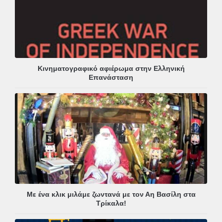
Κινηματογραφικό αφιέρωμα στην Ελληνική
Επανάσταση
Με ένα κλικ μιλάμε ζωντανά με τον Αη Βασίλη στα
Τρίκαλα!