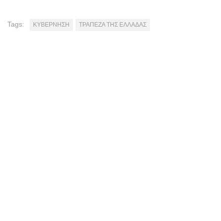
Tags:
ΚΥΒΕΡΝΗΣΗ
ΤΡΑΠΕΖΑ ΤΗΣ ΕΛΛΑΔΑΣ