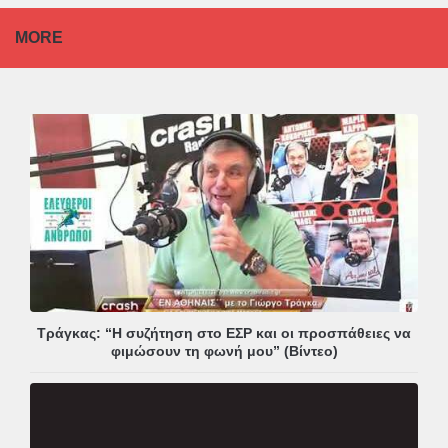
MORE
Τράγκας: “Η συζήτηση στο ΕΣΡ και οι προσπάθειες να
φιμώσουν τη φωνή μου” (Βίντεο)