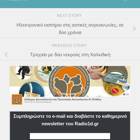
NEXT STORY
Ηλεκτρονικό εισιτήριο στις αστικές συγκοινωνίες, σε
δύο χρόνια
PREVIOUS STORY
Τροχαίο με δύο νεκρούς στη Χαλκιδική
Συμπληρώστε το e-mail και διαβάστε το καθημερινό
newsletter του Radio1d.gr