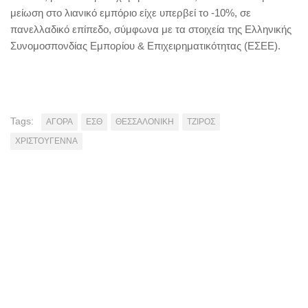
μείωση στο λιανικό εμπόριο είχε υπερβεί το -10%, σε
πανελλαδικό επίπεδο, σύμφωνα με τα στοιχεία της Ελληνικής
Συνομοσπονδίας Εμπορίου & Επιχειρηματικότητας (ΕΣΕΕ).
Tags:
ΑΓΟΡΑ
ΕΣΘ
ΘΕΣΣΑΛΟΝΙΚΗ
ΤΖΙΡΟΣ
ΧΡΙΣΤΟΥΓΕΝΝΑ