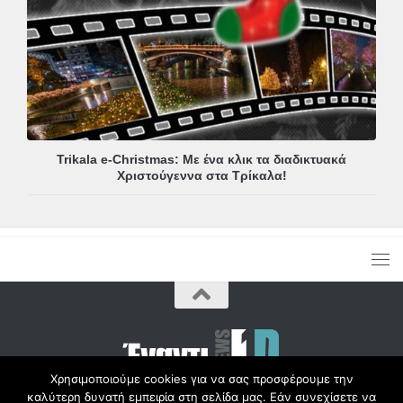
Trikala e-Christmas: Με ένα κλικ τα διαδικτυακά
Χριστούγεννα στα Τρίκαλα!
Χρησιμοποιούμε cookies για να σας προσφέρουμε την
καλύτερη δυνατή εμπειρία στη σελίδα μας. Εάν συνεχίσετε να
Copyright © Radio1d.gr 2012-2017 |