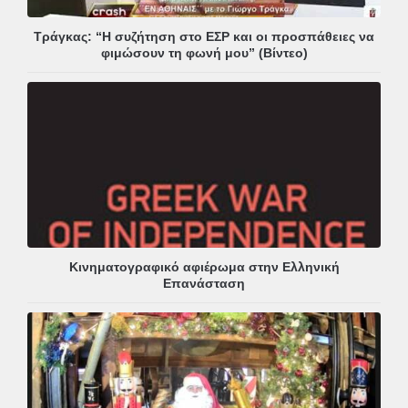
Τράγκας: “Η συζήτηση στο ΕΣΡ και οι προσπάθειες να
φιμώσουν τη φωνή μου” (Βίντεο)
Κινηματογραφικό αφιέρωμα στην Ελληνική
Επανάσταση