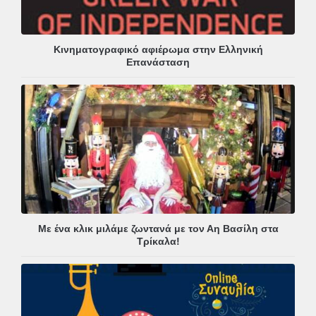
Κινηματογραφικό αφιέρωμα στην Ελληνική
Επανάσταση
Με ένα κλικ μιλάμε ζωντανά με τον Αη Βασίλη στα
Τρίκαλα!