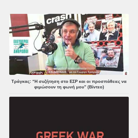
Τράγκας: “Η συζήτηση στο ΕΣΡ και οι προσπάθειες να
φιμώσουν τη φωνή μου” (Βίντεο)