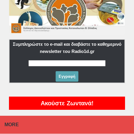
Συμπληρώστε το e-mail και διαβάστε το καθημερινό
newsletter του Radio1d.gr
Ακούστε Ζωντανά!
MORE