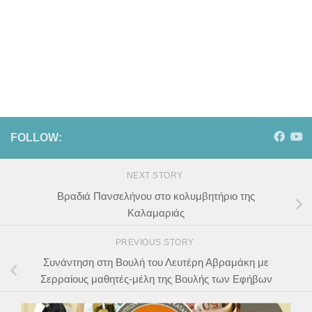
FOLLOW:
NEXT STORY
Βραδιά Πανσελήνου στο κολυμβητήριο της
Καλαμαριάς
PREVIOUS STORY
Συνάντηση στη Βουλή του Λευτέρη Αβραμάκη με
Σερραίους μαθητές-μέλη της Βουλής των Εφήβων