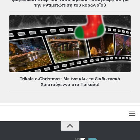
την αντιμετώπιση του κορωνοϊού
Trikala e-Christmas: Με ένα κλικ τα διαδικτυακά
Χριστούγεννα στα Τρίκαλα!