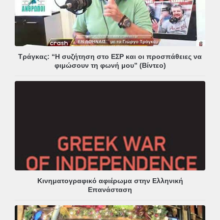
Τράγκας: “Η συζήτηση στο ΕΣΡ και οι προσπάθειες να
φιμώσουν τη φωνή μου” (Βίντεο)
Κινηματογραφικό αφιέρωμα στην Ελληνική
Επανάσταση