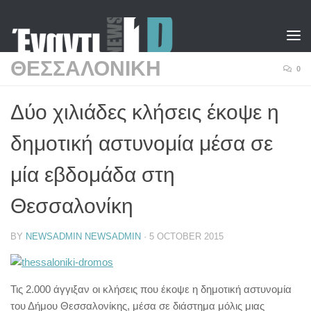
Skip to content
ΘΕΣΣΑΛΟΝΙΚΗ
0
Δύο χιλιάδες κλήσεις έκοψε η
δημοτική αστυνομία μέσα σε
μία εβδομάδα στη
Θεσσαλονίκη
BY
NEWSADMIN NEWSADMIN
·
5 OCTOBER 2015
Τις 2.000 άγγιξαν οι κλήσεις που έκοψε η δημοτική αστυνομία
του Δήμου Θεσσαλονίκης, μέσα σε διάστημα μόλις μιας