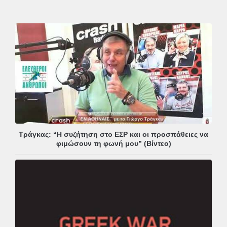
Τράγκας: “Η συζήτηση στο ΕΣΡ και οι προσπάθειες να
φιμώσουν τη φωνή μου” (Βίντεο)