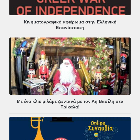
Κινηματογραφικό αφιέρωμα στην Ελληνική
Επανάσταση
Με ένα κλικ μιλάμε ζωντανά με τον Αη Βασίλη στα
Τρίκαλα!