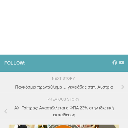
FOLLOW:
NEXT STORY
Παγκόσμιο πρωτάθλημα… γενειάδας στην Αυστρία
PREVIOUS STORY
Αλ. Τσίπρας: Αναστέλλεται ο ΦΠΑ 23% στην ιδιωτική
εκπαίδευση