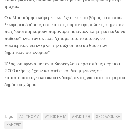
τροχαία.
Ο κ.Μπουτάρης ανέφερε πως έχει πέσει το βάρος τόσο στους
λεωφορειοδρόμους όσο και στις φορτοεκφορτώσεις, σημείωσε
πως “όσοι παρκάρουν παράνομα παίρνουν κλήση και καλά να
πάθουν”, ενώ τόνισε πως “ζητάμε από το υπουργείο
Εσωτερικών να εγκρίνει την αύξηση του αριθμού των
δημοτικών αστυνόμων”.
Τέλος, σύμφωνα με τον κ.Κιοσέογλου πέρα από τις περίπου
2.000 κλήσεις έχουν κατατεθεί και δύο μηνύσεις σε
καταστήματα υγειονομικού ενδιαφέροντος για καταπάτηση του
δημόσιου χώρου.
Tags:
ΑΣΤΥΝΟΜΙΑ
ΑΥΤΟΚΙΝΗΤΑ
ΔΗΜΟΤΙΚΗ
ΘΕΣΣΑΛΟΝΙΚΗ
ΚΛΗΣΕΙΣ