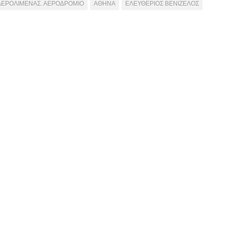
ΑΕΡΟΛΙΜΕΝΑΣ. ΑΕΡΟΔΡΟΜΙΟ
ΑΘΗΝΑ
ΕΛΕΥΘΕΡΙΟΣ ΒΕΝΙΖΕΛΟΣ