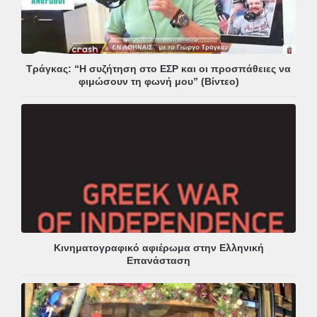
Τράγκας: “Η συζήτηση στο ΕΣΡ και οι προσπάθειες να
φιμώσουν τη φωνή μου” (Βίντεο)
Κινηματογραφικό αφιέρωμα στην Ελληνική
Επανάσταση