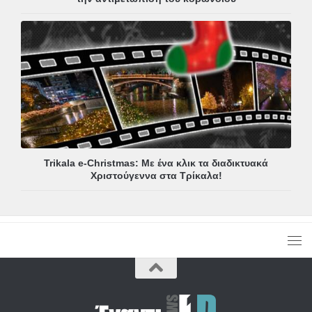
Trikala e-Christmas: Με ένα κλικ τα διαδικτυακά
Χριστούγεννα στα Τρίκαλα!