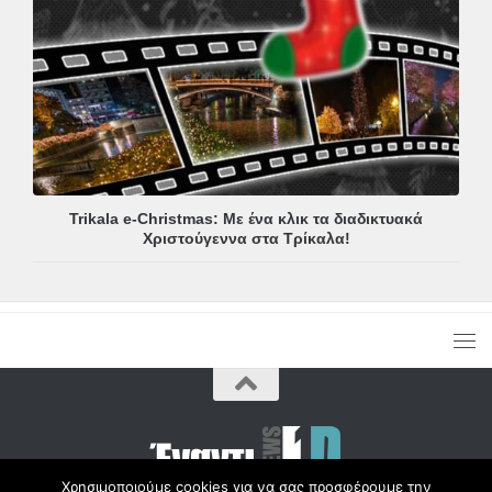
Trikala e-Christmas: Με ένα κλικ τα διαδικτυακά
Χριστούγεννα στα Τρίκαλα!
Χρησιμοποιούμε cookies για να σας προσφέρουμε την