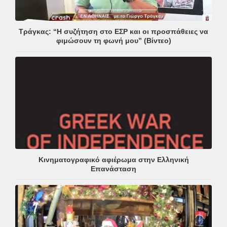
Τράγκας: “Η συζήτηση στο ΕΣΡ και οι προσπάθειες να
φιμώσουν τη φωνή μου” (Βίντεο)
Κινηματογραφικό αφιέρωμα στην Ελληνική
Επανάσταση