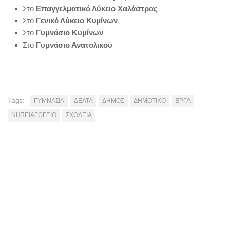
Στο
Επαγγελματικό Λύκειο Χαλάστρας
Στο
Γενικό Λύκειο Κυμίνων
Στο
Γυμνάσιο Κυμίνων
Στο
Γυμνάσιο Ανατολικού
Tags:
ΓΥΜΝΑΣΙΑ
ΔΕΛΤΑ
ΔΗΜΟΣ
ΔΗΜΟΤΙΚΟ
ΕΡΓΑ
ΝΗΠΕΙΑΓΩΓΕΙΟ
ΣΧΟΛΕΙΑ