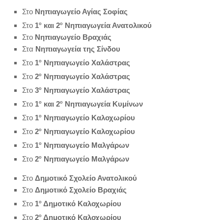
Στο
Νηπιαγωγείο Αγίας Σοφίας
Στο
1
ο
και 2
ο
Νηπιαγωγεία Ανατολικού
Στο
Νηπιαγωγείο Βραχιάς
Στα
Νηπιαγωγεία της Σίνδου
Στο
1
ο
Νηπιαγωγείο Χαλάστρας
Στο
2
ο
Νηπιαγωγείο Χαλάστρας
Στο
3
ο
Νηπιαγωγείο Χαλάστρας
Στο
1
ο
και 2
ο
Νηπιαγωγεία Κυμίνων
Στο
1
ο
Νηπιαγωγείο Καλοχωρίου
Στο
2
ο
Νηπιαγωγείο Καλοχωρίου
Στο
1
ο
Νηπιαγωγείο Μαλγάρων
Στο
2
ο
Νηπιαγωγείο Μαλγάρων
Στο
Δημοτικό Σχολείο Ανατολικού
Στο
Δημοτικό Σχολείο Βραχιάς
Στο
1
ο
Δημοτικό Καλοχωρίου
Στο
2
ο
Δημοτικό Καλοχωρίου