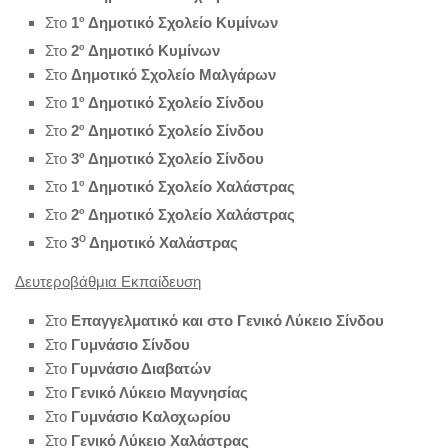
Στο
1
ο
Δημοτικό Σχολείο Κυμίνων
Στο
2
ο
Δημοτικό Κυμίνων
Στο
Δημοτικό Σχολείο Μαλγάρων
Στο
1
ο
Δημοτικό Σχολείο Σίνδου
Στο
2
ο
Δημοτικό
Σχολείο Σίνδου
Στο
3
ο
Δημοτικό Σχολείο Σίνδου
Στο
1
ο
Δημοτικό Σχολείο Χαλάστρας
Στο
2
ο
Δημοτικό Σχολείο Χαλάστρας
Στο
3
Ο
Δημοτικό
Χαλάστρας
Δευτεροβάθμια Εκπαίδευση
Στο
Επαγγελματικό και στο Γενικό Λύκειο Σίνδου
Στο
Γυμνάσιο Σίνδου
Στο
Γυμνάσιο Διαβατών
Στο
Γενικό Λύκειο Μαγνησίας
Στο
Γυμνάσιο Καλοχωρίου
Στο
Γενικό Λύκειο Χαλάστρας