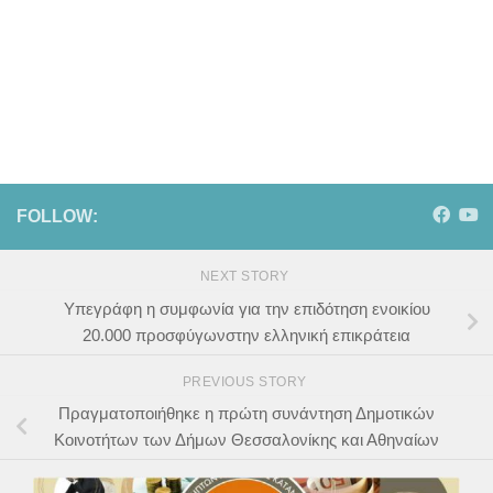
FOLLOW:
NEXT STORY
Υπεγράφη η συμφωνία για την επιδότηση ενοικίου
20.000 προσφύγωνστην ελληνική επικράτεια
PREVIOUS STORY
Πραγματοποιήθηκε η πρώτη συνάντηση Δημοτικών
Κοινοτήτων των Δήμων Θεσσαλονίκης και Αθηναίων