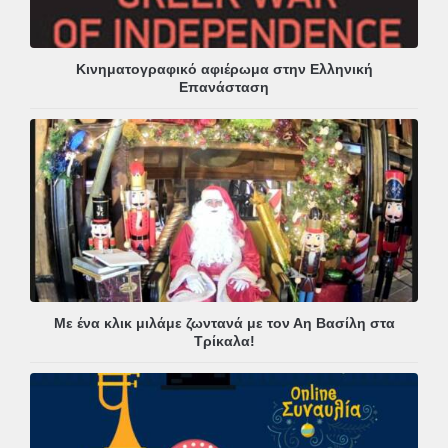
Κινηματογραφικό αφιέρωμα στην Ελληνική
Επανάσταση
Με ένα κλικ μιλάμε ζωντανά με τον Αη Βασίλη στα
Τρίκαλα!