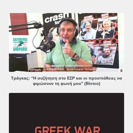
Τράγκας: “Η συζήτηση στο ΕΣΡ και οι προσπάθειες να
φιμώσουν τη φωνή μου” (Βίντεο)