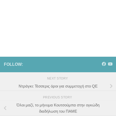
FOLLOW:
NEXT STORY
Ντράγκι: Τέσσερις όροι για συμμετοχή στο QE
PREVIOUS STORY
Όλοι μαζί, το μήνυμα Κουτσούμπα στην ογκώδη
διαδήλωση του ΠΑΜΕ