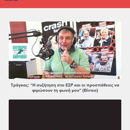
Τράγκας: “Η συζήτηση στο ΕΣΡ και οι προσπάθειες να
φιμώσουν τη φωνή μου” (Βίντεο)