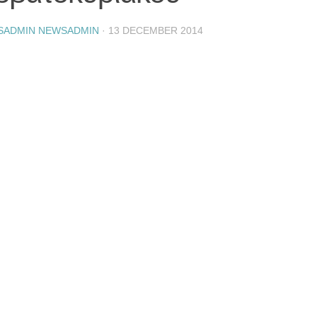
SADMIN NEWSADMIN
·
13 DECEMBER 2014