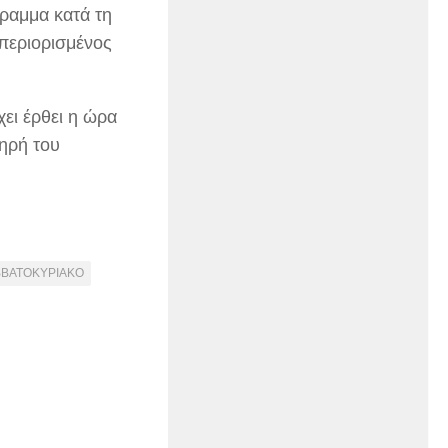
γραμμα κατά τη
 περιορισμένος
χει έρθει η ώρα
ηρή του
ΒΒΑΤΟΚΥΡΙΑΚΟ