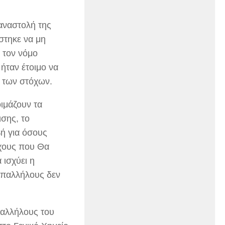
αναστολή της
τηκε να μη
 τον νόμο
ήταν έτοιμο να
 των στόχων.
ιμάζουν τα
σης, το
ή για όσους
όχους που Θα
 ισχύει η
υπαλλήλους δεν
αλλήλους του