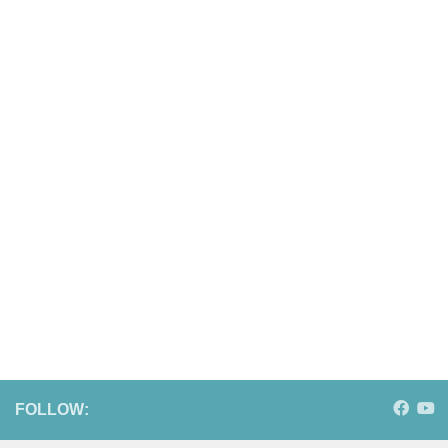
FOLLOW: