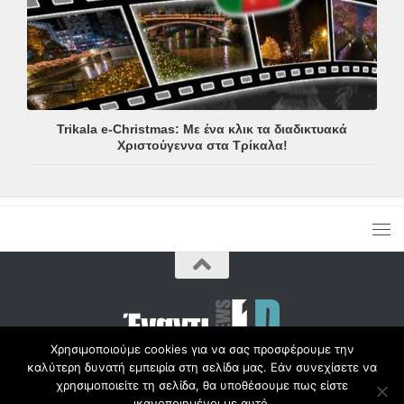
Trikala e-Christmas: Με ένα κλικ τα διαδικτυακά
Χριστούγεννα στα Τρίκαλα!
Χρησιμοποιούμε cookies για να σας προσφέρουμε την
καλύτερη δυνατή εμπειρία στη σελίδα μας. Εάν συνεχίσετε να
Copyright © Radio1d.gr 2012-2017 |
χρησιμοποιείτε τη σελίδα, θα υποθέσουμε πως είστε
ικανοποιημένοι με αυτό.