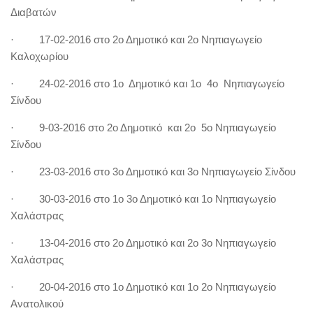
Διαβατών
· 17-02-2016 στο 2ο Δημοτικό και 2ο Νηπιαγωγείο
Καλοχωρίου
· 24-02-2016 στο 1ο Δημοτικό και 1ο 4ο Νηπιαγωγείο
Σίνδου
· 9-03-2016 στο 2ο Δημοτικό και 2ο 5ο Νηπιαγωγείο
Σίνδου
· 23-03-2016 στο 3ο Δημοτικό και 3ο Νηπιαγωγείο Σίνδου
· 30-03-2016 στο 1ο 3ο Δημοτικό και 1ο Νηπιαγωγείο
Χαλάστρας
· 13-04-2016 στο 2ο Δημοτικό και 2ο 3ο Νηπιαγωγείο
Χαλάστρας
· 20-04-2016 στο 1ο Δημοτικό και 1ο 2ο Νηπιαγωγείο
Ανατολικού