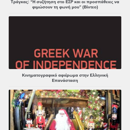
Τράγκας: “Η συζήτηση στο ΕΣΡ και οι προσπάθειες να
φιμώσουν τη φωνή μου” (Βίντεο)
Κινηματογραφικό αφιέρωμα στην Ελληνική
Επανάσταση