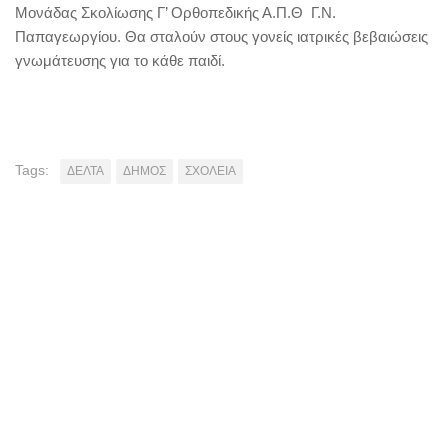
Μονάδας Σκολίωσης Γ’ Ορθοπεδικής Α.Π.Θ Γ.Ν.
Παπαγεωργίου. Θα σταλούν στους γονείς ιατρικές βεβαιώσεις
γνωμάτευσης για το κάθε παιδί.
Tags:
ΔΕΛΤΑ
ΔΗΜΟΣ
ΣΧΟΛΕΙΑ