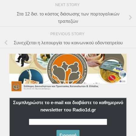
NEXT STORY
Στα 12 δισ. το κόστος διάσωσης των πορτογαλικών
τραπεζών
PREVIOUS STORY
Συνεχίζεται η λειτουργία του κοινωνικού οδοντιατρείου
Συμπληρώστε το e-mail και διαβάστε το καθημερινό
newsletter του Radio1d.gr