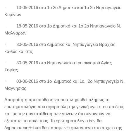
· 13-05-2016 στο 1ο 2ο Δημοτικό και 1ο 2ο Νηπιαγωγείο
Κυμίνων
· 18-05-2016 στο 1ο Δημοτικό και 1ο 2ο Νηπιαγωγείο Ν.
Μαλγάρων
· 30-05-2016 στο Δημοτικό και Νηπιαγωγείο Βραχιάς
καθώς και στις
· 30-05-2016 στο Νηπιαγωγείου του οικισμού Αγίας
Σοφίας.
· 03-06-2016 στο 1ο Δημοτικό και 1ο, 2ο Νηπιαγωγείο Ν.
Μαγνησίας
Απαραίτητη προϋπόθεση να συμπληρωθεί πλήρως το
ερωτηματολόγιο που αφορά όλη την γενική υγεία του παιδιού,
και με την συγκατάθεση των γονέων ότι συναινούν να
εξεταστεί το παιδί τους. Το ερωτηματολόγιο δεν θα
δημοσιοποιηθεί και θα παραμείνει φυλαγμένο στο αρχείο της